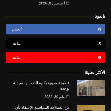
أغسطس 8, 2026
تابعونا
أعجبني
متابعة
متابعة
الأكثر تعليقا
فضيحة مدوية بكلية الطب والصيدلة
بوجدة
مايو 30, 2022
من السذاجة السياسية الإعتقاد بأن