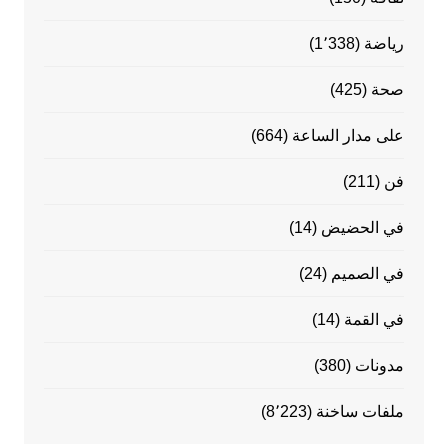
رياضة
(1٬338)
صحة
(425)
على مدار الساعة
(664)
فن
(211)
في الحضيض
(14)
في الصميم
(24)
في القمة
(14)
مدونات
(380)
ملفات ساخنة
(8٬223)