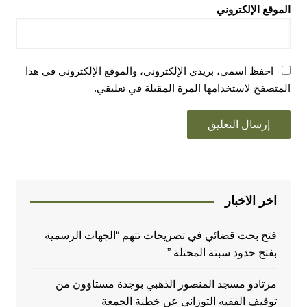
الموقع الإلكتروني
احفظ اسمي، بريدي الإلكتروني، والموقع الإلكتروني في هذا
المتصفح لاستخدامها المرة المقبلة في تعليقي.
اخر الاخبار
فتح بحث قضائي في تصريحات تتهم “الجهات الرسمية
بفتح حدود سبتة المحتلة ”
مرتادو مسجد المنصور الذهبي بوجدة مستاؤون من
توقيف الفقيه التوزاني عن خطبة الجمعة