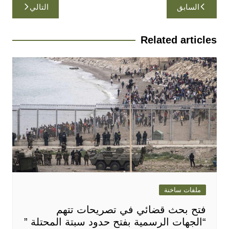
تصفّح
السابق
التالي
المقالات
Related articles
ملفات ساخنة
فتح بحث قضائي في تصريحات تتهم
“الجهات الرسمية بفتح حدود سبتة المحتلة ”