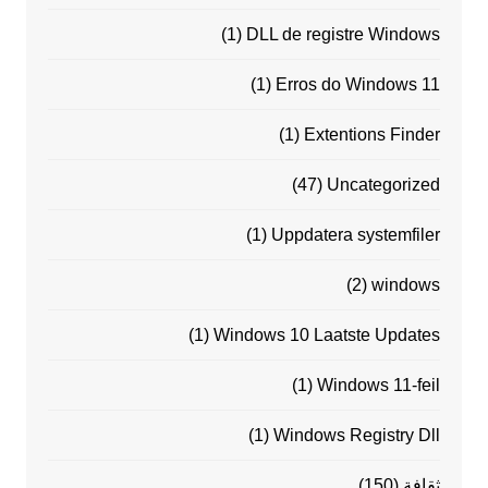
(1)
DLL de registre Windows
(1)
Erros do Windows 11
(1)
Extentions Finder
(47)
Uncategorized
(1)
Uppdatera systemfiler
(2)
windows
(1)
Windows 10 Laatste Updates
(1)
Windows 11-feil
(1)
Windows Registry Dll
ثقافة
(150)