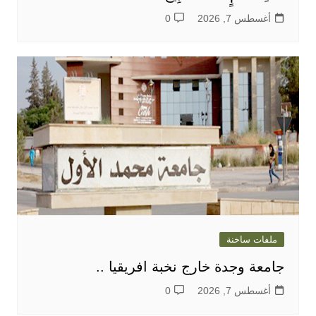
أغسطس 7, 2026
0
ملفات ساخنة
جامعة وجدة خارج نخبة افريقيا ..
أغسطس 7, 2026
0