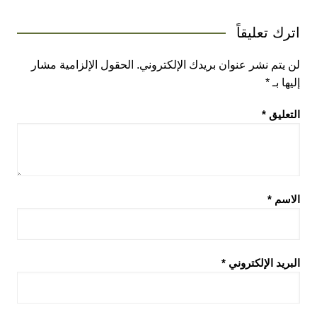
اترك تعليقاً
لن يتم نشر عنوان بريدك الإلكتروني.
الحقول الإلزامية مشار
إليها بـ
*
التعليق
*
الاسم
*
البريد الإلكتروني
*