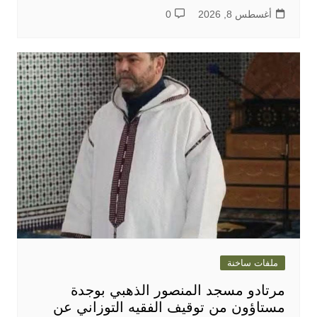
أغسطس 8, 2026
0
ملفات ساخنة
مرتادو مسجد المنصور الذهبي بوجدة
مستاؤون من توقيف الفقيه التوزاني عن