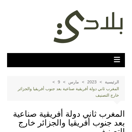
لتجاوز
لى
لمحتوى
الرئيسية
2023
مارس
9
المغرب ثاني دولة أفريقية صناعية بعد جنوب أفريقيا والجزائر
خارج التصنيف
المغرب ثاني دولة أفريقية صناعية
بعد جنوب أفريقيا والجزائر خارج
التصنيف