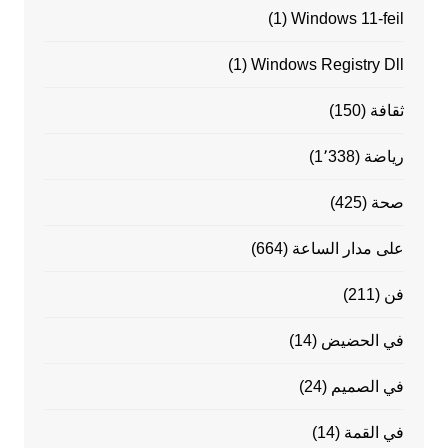
(1)
Windows 11-feil
(1)
Windows Registry Dll
ثقافة
(150)
رياضة
(1٬338)
صحة
(425)
على مدار الساعة
(664)
فن
(211)
في الحضيض
(14)
في الصميم
(24)
في القمة
(14)