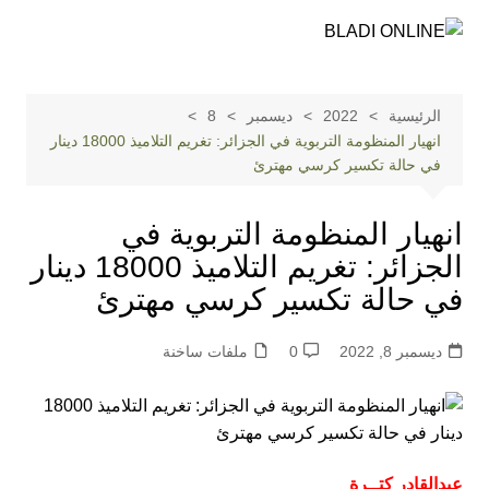
لتجاوز
لى
لمحتوى
الرئيسية
2022
ديسمبر
8
انهيار المنظومة التربوية في الجزائر: تغريم التلاميذ 18000 دينار
في حالة تكسير كرسي مهترئ
انهيار المنظومة التربوية في
الجزائر: تغريم التلاميذ 18000 دينار
في حالة تكسير كرسي مهترئ
ديسمبر 8, 2022
0
ملفات ساخنة
عبدالقادر كتــرة