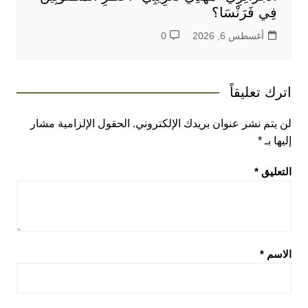
فِي فَرَنْسَا؟
أغسطس 6, 2026
0
اترك تعليقاً
لن يتم نشر عنوان بريدك الإلكتروني.
الحقول الإلزامية مشار
إليها بـ
*
التعليق
*
الاسم
*