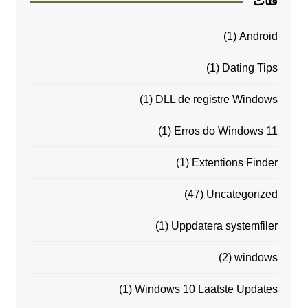
فئات
(1)
Android
(1)
Dating Tips
(1)
DLL de registre Windows
(1)
Erros do Windows 11
(1)
Extentions Finder
(47)
Uncategorized
(1)
Uppdatera systemfiler
(2)
windows
(1)
Windows 10 Laatste Updates