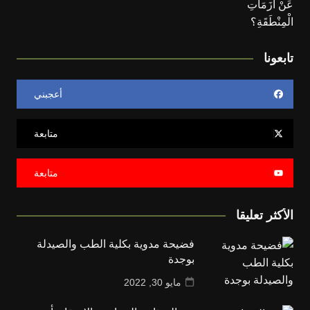
تابعونا
أعجبني
متابعة
متابعة
الأكثر تعليقا
فضيحة مدوية بكلية الطب والصيدلة
بوجدة
مايو 30, 2022