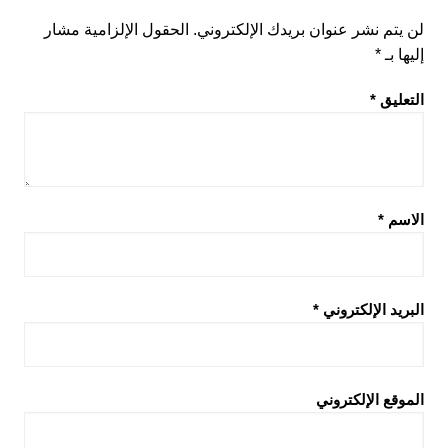
لن يتم نشر عنوان بريدك الإلكتروني.
الحقول الإلزامية مشار
إليها بـ
*
التعليق
*
الاسم
*
البريد الإلكتروني
*
الموقع الإلكتروني