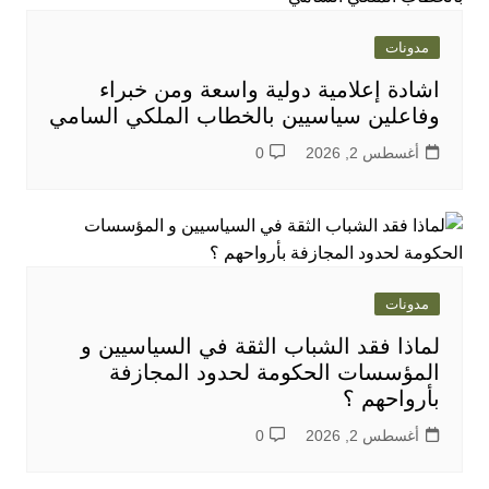
مدونات
اشادة إعلامية دولية واسعة ومن خبراء
وفاعلين سياسيين بالخطاب الملكي السامي
أغسطس 2, 2026
0
مدونات
لماذا فقد الشباب الثقة في السياسيين و
المؤسسات الحكومة لحدود المجازفة
بأرواحهم ؟
أغسطس 2, 2026
0