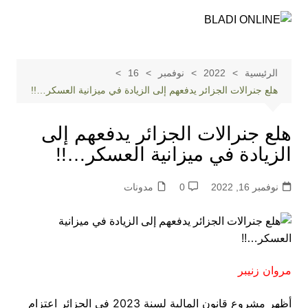
لتجاوز
لى
لمحتوى
الرئيسية
2022
نوفمبر
16
هلع جنرالات الجزائر يدفعهم إلى الزيادة في ميزانية العسكر…!!
هلع جنرالات الجزائر يدفعهم إلى
الزيادة في ميزانية العسكر…!!
نوفمبر 16, 2022
0
مدونات
مروان
زنيبر
أظهر مشروع قانون المالية لسنة 2023 في الجزائر اعتزام