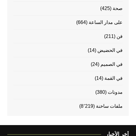
صحة
(425)
على مدار الساعة
(664)
فن
(211)
في الحضيض
(14)
في الصميم
(24)
في القمة
(14)
مدونات
(380)
ملفات ساخنة
(8٬219)
أخر الأخبار