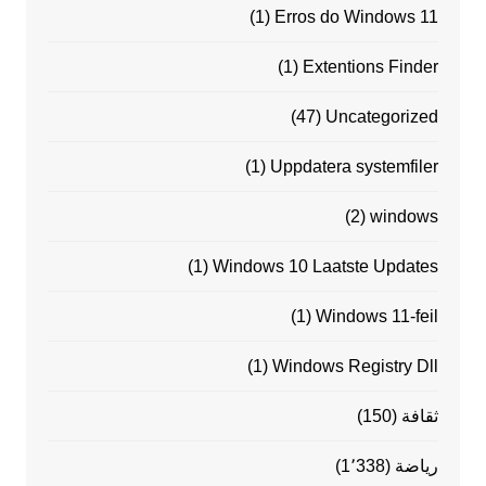
(1)
Erros do Windows 11
(1)
Extentions Finder
(47)
Uncategorized
(1)
Uppdatera systemfiler
(2)
windows
(1)
Windows 10 Laatste Updates
(1)
Windows 11-feil
(1)
Windows Registry Dll
ثقافة
(150)
رياضة
(1٬338)