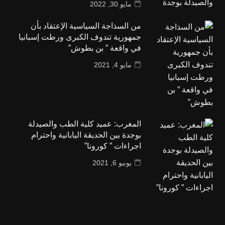
مايو 30, 2022
من السذاجة السياسية الإعتقاد بأن
جمهورية تندوف الكبرى ورطت إسبانيا
في واقعة ” بن بطوش”
مايو 4, 2021
المغرب: عميد كلية الطب والصيدلة
بوجدة بين الحديقة اليابانية واحترام
اجراءات ” كورونا”
يونيو 6, 2021