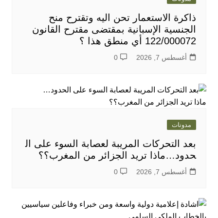
ذاكرة الاستعمار تحن اليه وتقترح منح
الجنسية الإسبانية بمقتضى مقترح القانون
122/000072 أي منطق هذا ؟
أغسطس 7, 2026
0
مدونات
بعد التحركات المريبة لعصابة السوء على ال
حدود…ماذا تريد الجزائر من المغرب؟؟
أغسطس 7, 2026
0