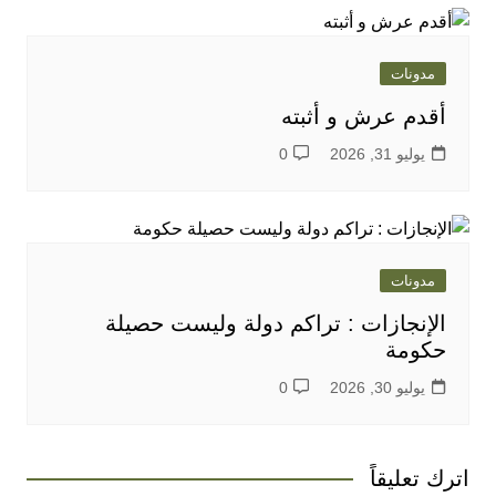
مدونات
أقدم عرش و أثبته
يوليو 31, 2026
0
مدونات
الإنجازات : تراكم دولة وليست حصيلة
حكومة
يوليو 30, 2026
0
اترك تعليقاً