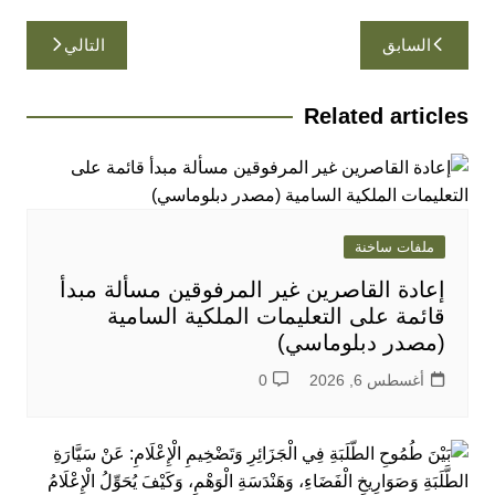
تصفّح
السابق
التالي
المقالات
Related articles
ملفات ساخنة
إعادة القاصرين غير المرفوقين مسألة مبدأ
قائمة على التعليمات الملكية السامية
(مصدر دبلوماسي)
أغسطس 6, 2026
0