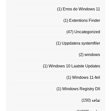
(1)
Erros do Windows 11
(1)
Extentions Finder
(47)
Uncategorized
(1)
Uppdatera systemfiler
(2)
windows
(1)
Windows 10 Laatste Updates
(1)
Windows 11-feil
(1)
Windows Registry Dll
ثقافة
(150)