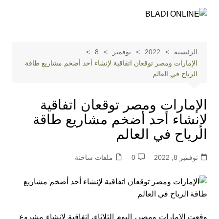
لتجاوز
لى
لمحتوى
الرئيسية
2022
نوفمبر
8
الإمارات ومصر توقعان اتفاقية لإنشاء أحد أضخم مشاريع طاقة
الرياح في العالم
الإمارات ومصر توقعان اتفاقية
لإنشاء أحد أضخم مشاريع طاقة
الرياح في العالم
نوفمبر 8, 2022
0
ملفات ساخنة
وقعت الإمارات ومصر، اليوم الثلاثاء، اتفاقية لإنشاء مشروع