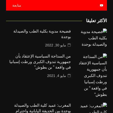
متابعة
الأكثر تعليقا
فضيحة مدوية بكلية الطب والصيدلة
بوجدة
مايو 30, 2022
من السذاجة السياسية الإعتقاد بأن
جمهورية تندوف الكبرى ورطت إسبانيا
في واقعة ” بن بطوش”
مايو 4, 2021
المغرب: عميد كلية الطب والصيدلة
بوجدة بين الحديقة اليابانية واحترام