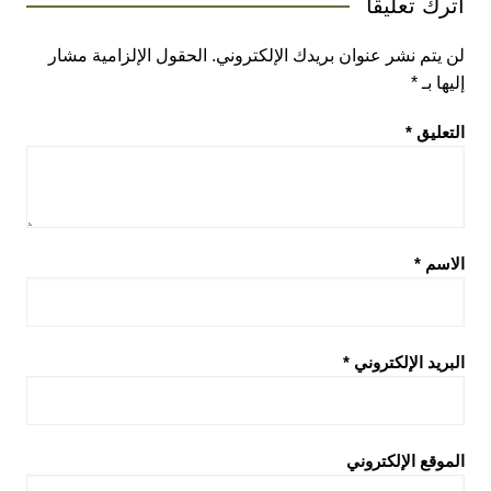
اترك تعليقاً
لن يتم نشر عنوان بريدك الإلكتروني.
الحقول الإلزامية مشار
إليها بـ
*
التعليق
*
الاسم
*
البريد الإلكتروني
*
الموقع الإلكتروني