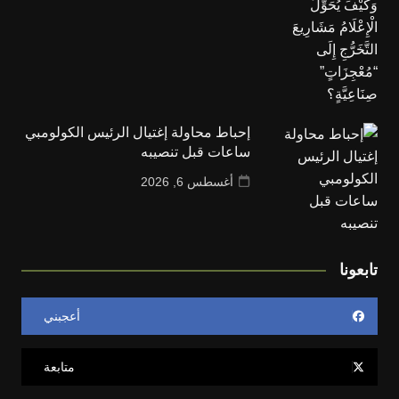
إحباط محاولة إغتيال الرئيس الكولومبي
ساعات قبل تنصيبه
أغسطس 6, 2026
تابعونا
أعجبني
متابعة