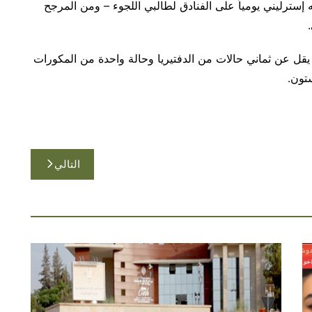
إسترليني يومياً على الفنادق لطالبي اللجوء – ومن المرجح
 يقل عن ثماني حالات من الدفتيريا وحالة واحدة من المكورات
ستون.
التالي