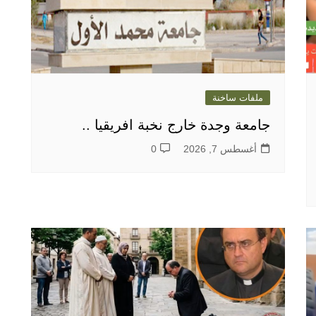
ملفات ساخنة
جامعة وجدة خارج نخبة افريقيا ..
أغسطس 7, 2026
0