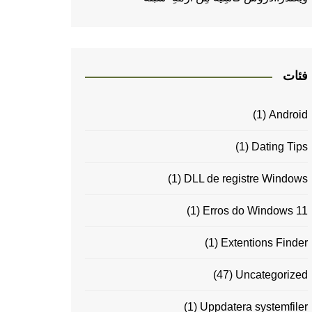
فئات
(1)
Android
(1)
Dating Tips
(1)
DLL de registre Windows
(1)
Erros do Windows 11
(1)
Extentions Finder
(47)
Uncategorized
(1)
Uppdatera systemfiler