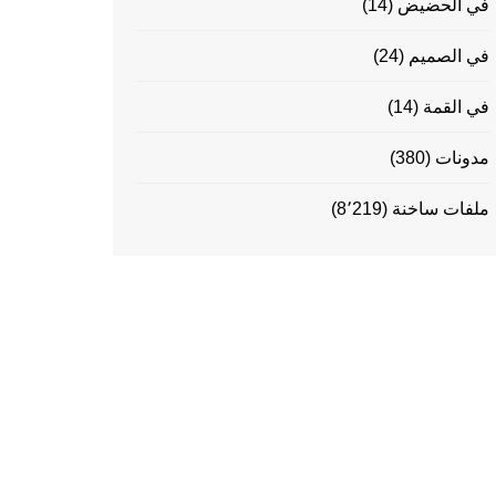
في الحضيض
(14)
في الصميم
(24)
في القمة
(14)
مدونات
(380)
ملفات ساخنة
(8٬219)