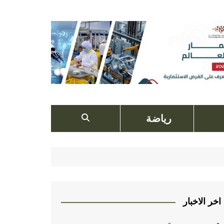
رياضة
اخر الاخبار