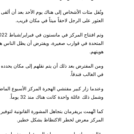
ونُقل مئات الأشخاص إلى هناك يوم الأحد بعد أن ألق
العثور على الرجل لاحقاً ميتاً في مكان قريب.
هويتهم.
ومن المفترض بعد ذلك أن يتم نقلهم إلى مكان يحدده نظ
في الغالب فندقاً.
وعندما زار كبير مفتشي الهجرة المركز الأسبوع الما
وشمل ذلك عائلة واحدة كانت هناك منذ 32 يوماً.
كما اتُهمت بريفرمان بتجاهل المشورة القانونية لتوفي
المركز معرض لخطر الاكتظاظ بشكل خطير.