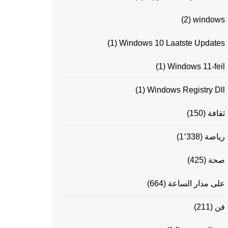
(2)
windows
(1)
Windows 10 Laatste Updates
(1)
Windows 11-feil
(1)
Windows Registry Dll
ثقافة
(150)
رياضة
(1٬338)
صحة
(425)
على مدار الساعة
(664)
فن
(211)