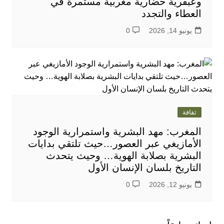
وعبقرية حضارية مغربية مستمرة في
العطاء والتجدد
يونيو 14, 2026
0
ثقافة
المغرب: مهد البشرية واستمرارية الوجود
الأمازيغي عبر العصور…حيث تلتقي بدايات
البشرية بصلابة الهوية… وحيث يتحدث
التاريخ بلسان الإنسان الأول
يونيو 12, 2026
0