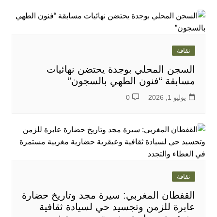
ثقافة
السجن المحلي بوجدة يحتضن نهائيات
مسابقة “فنون الطهي بالسجون”
يوليو 1, 2026
0
ثقافة
القفطان المغربي: سيرة مجد وتاريخ حضارة
عابرة للزمن وتجسيد حي لسيادة ثقافية