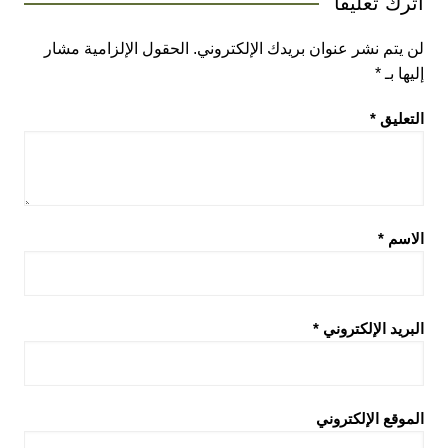
اترك تعليقاً
لن يتم نشر عنوان بريدك الإلكتروني.
الحقول الإلزامية مشار
إليها بـ
*
التعليق
*
الاسم
*
البريد الإلكتروني
*
الموقع الإلكتروني