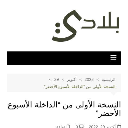
لتجاوز
لى
لمحتوى
الرئيسية
2022
أكتوبر
29
النسخة الأولى من “الداخلة الأسبوع الأخضر”
النسخة الأولى من “الداخلة الأسبوع
الأخضر”
أكتوبر 29, 2022
0
ثقافة