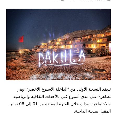
تنعقد النسخة الأولى من “الداخلة الأسبوع الأخضر”، وهي
تظاهرة على مدى أسبوع غني بالأحداث الثقافية والرياضية
والاجتماعية، وذلك خلال الفترة الممتدة من 01 إلى 06 نونبر
المقبل بمدينة الداخلة.