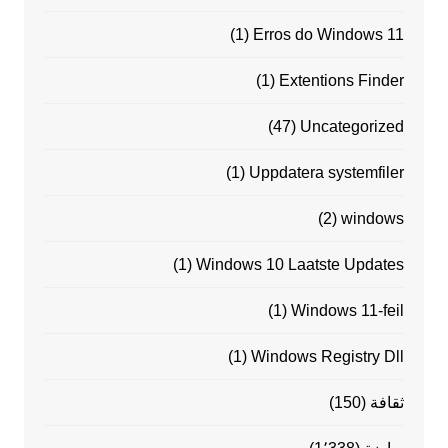
(1)
Erros do Windows 11
(1)
Extentions Finder
(47)
Uncategorized
(1)
Uppdatera systemfiler
(2)
windows
(1)
Windows 10 Laatste Updates
(1)
Windows 11-feil
(1)
Windows Registry Dll
ثقافة
(150)