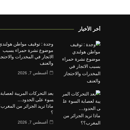
أخر الأخبار
وجدة : توقيف مواطن هولندي
موضوع نشرة حمراء بسبب
الاتجار في المخدرات والاحتجا
والعنف
أغسطس 7, 2026
بعد التحركات المريبة لعصابة ا
سوء على الحدود…
ماذا تريد الجزائر من المغرب
؟
أغسطس 7, 2026