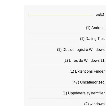
فئات
(1)
Android
(1)
Dating Tips
(1)
DLL de registre Windows
(1)
Erros do Windows 11
(1)
Extentions Finder
(47)
Uncategorized
(1)
Uppdatera systemfiler
(2)
windows