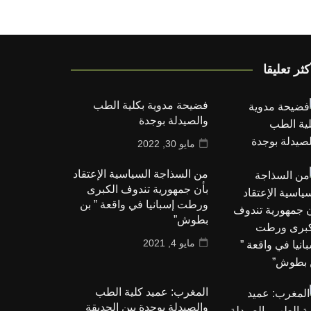
كثر تعليقا
فضيحة مدوية بكلية الطب
والصيدلة بوجدة
مايو 30, 2022
من السذاجة السياسية الإعتقاد
بأن جمهورية تندوف الكبرى
ورطت إسبانيا في واقعة ” بن
بطوش”
مايو 4, 2021
المغرب: عميد كلية الطب
والصيدلة بوجدة بين الحديقة