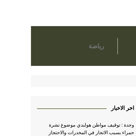
رياضة
اخر الاخبار
وجدة : توقيف مواطن هولندي موضوع نشرة
حمراء بسبب الاتجار في المخدرات والاحتجاز