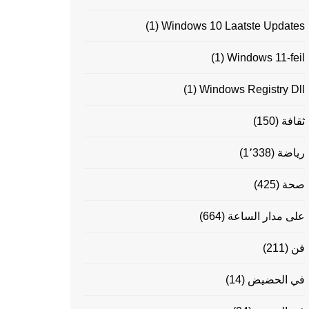
(1)
Windows 10 Laatste Updates
(1)
Windows 11-feil
(1)
Windows Registry Dll
ثقافة
(150)
رياضة
(1٬338)
صحة
(425)
على مدار الساعة
(664)
فن
(211)
في الحضيض
(14)