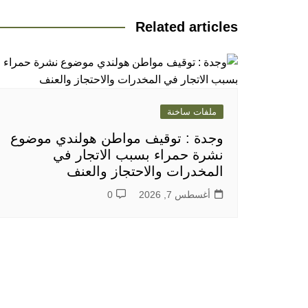
Related articles
ملفات ساخنة
وجدة : توقيف مواطن هولندي موضوع
نشرة حمراء بسبب الاتجار في
المخدرات والاحتجاز والعنف
أغسطس 7, 2026
0