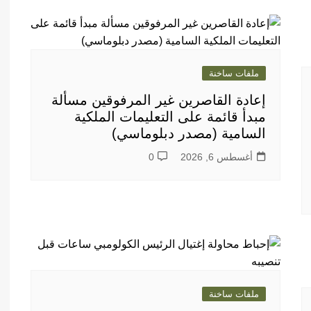
ملفات ساخنة
إعادة القاصرين غير المرفوقين مسألة
مبدأ قائمة على التعليمات الملكية
السامية (مصدر دبلوماسي)
أغسطس 6, 2026
0
ملفات ساخنة