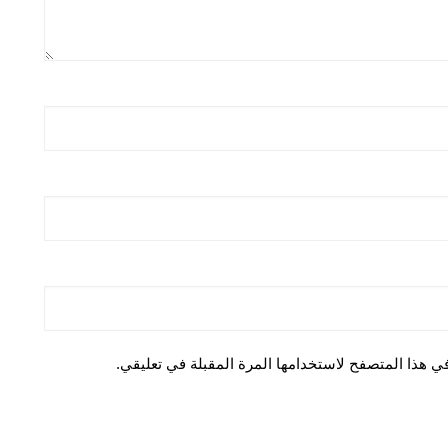
ي هذا المتصفح لاستخدامها المرة المقبلة في تعليقي.