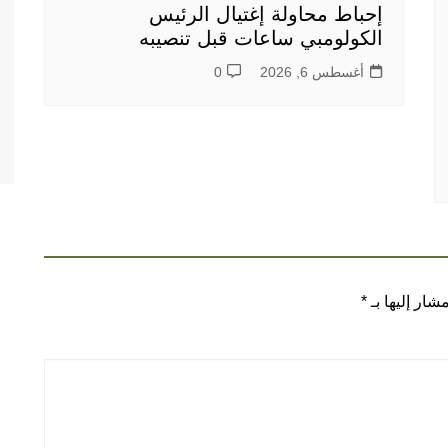
إحباط محاولة إغتيال الرئيس
الكولومبي ساعات قبل تنصيبه
أغسطس 6, 2026
0
شار إليها بـ
*