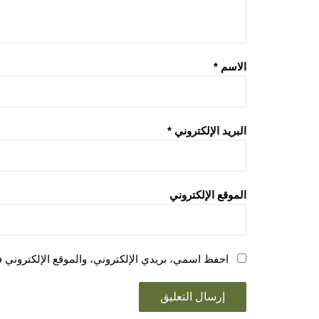
الاسم
*
البريد الإلكتروني
*
الموقع الإلكتروني
احفظ اسمي، بريدي الإلكتروني، والموقع الإلكتروني ف