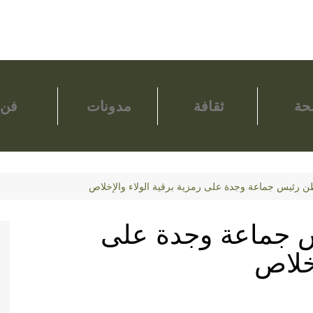
ة
ثقافة
مدونات
فن
ن رئيس جماعة وجدة على رمزية برقية الولاء والإخلاص
س جماعة وجدة على
إخلاص