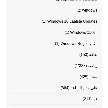
(2)
windows
(1)
Windows 10 Laatste Updates
(1)
Windows 11-feil
(1)
Windows Registry Dll
ثقافة
(150)
رياضة
(1٬338)
صحة
(425)
على مدار الساعة
(664)
فن
(211)