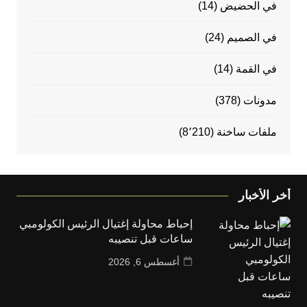
في الحضيض
(14)
في الصميم
(24)
في القمة
(14)
مدونات
(378)
ملفات ساخنة
(8٬210)
أخر الأخبار
إحباط محاولة إغتيال الرئيس الكولومبي
ساعات قبل تنصيبه
أغسطس 6, 2026