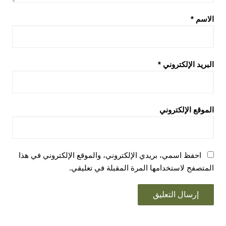
الاسم
*
البريد الإلكتروني
*
الموقع الإلكتروني
احفظ اسمي، بريدي الإلكتروني، والموقع الإلكتروني في هذا
المتصفح لاستخدامها المرة المقبلة في تعليقي.