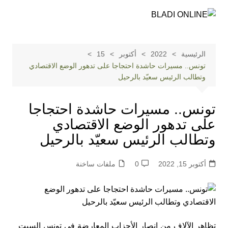
لتجاوز
لى
لمحتوى
الرئيسية
2022
أكتوبر
15
تونس.. مسيرات حاشدة احتجاجا على تدهور الوضع الاقتصادي
وتطالب الرئيس سعيّد بالرحيل
تونس.. مسيرات حاشدة احتجاجا
على تدهور الوضع الاقتصادي
وتطالب الرئيس سعيّد بالرحيل
أكتوبر 15, 2022
0
ملفات ساخنة
تظاهر الآلاف من انصار الأحزاب المعارضة في تونس السبت