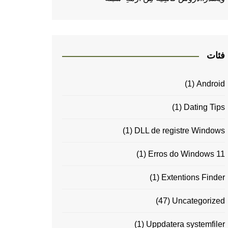
فئات
(1)
Android
(1)
Dating Tips
(1)
DLL de registre Windows
(1)
Erros do Windows 11
(1)
Extentions Finder
(47)
Uncategorized
(1)
Uppdatera systemfiler