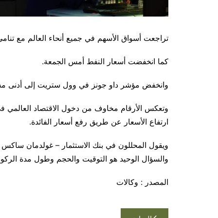
تراجعت أسواق الأسهم في جميع أنحاء العالم مع تنا
كما انخفضت أسعار النفط أمس الجمعة.
وانخفض مؤشر داو جونز في وول ستريت إلى أدنى مستوى 
وتعكس الأرقام مخاوف من دخول الاقتصاد العالمي في
ارتفاع الأسعار عن طريق رفع أسعار الفائدة.
ويقول المحللون في بنك الاستثمار – غولدمان ساكس – 
والسؤال الوحيد هو التوقيت والحجم وطول مدة الركود
المصدر : وكالات
تصفّح