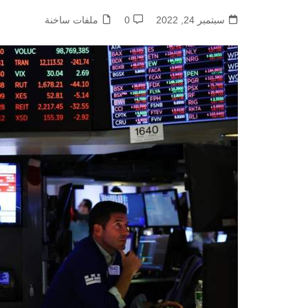
سبتمبر 24, 2022
0
ملفات ساخنة