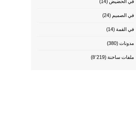
في الحضيض
(14)
في الصميم
(24)
في القمة
(14)
مدونات
(380)
ملفات ساخنة
(8٬219)