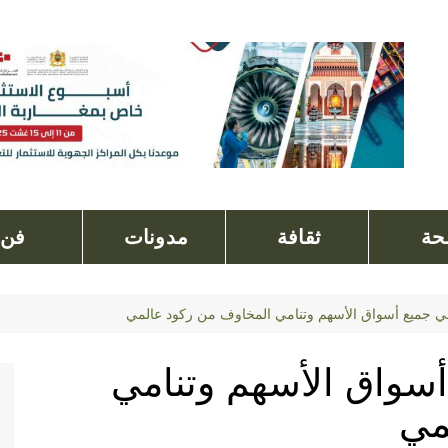
ة
ثقافة
مدونات
فن
ي جميع أسواق الأسهم وتنامي المخاوف من ركود عالمي
سواق الأسهم وتنامي
مي