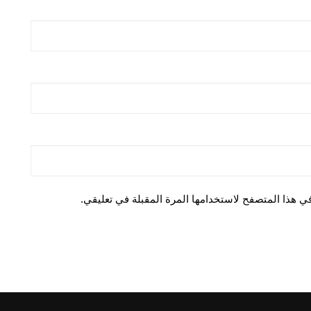
ي هذا المتصفح لاستخدامها المرة المقبلة في تعليقي.