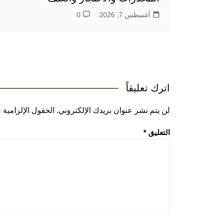
أغسطس 7, 2026
0
اترك تعليقاً
لن يتم نشر عنوان بريدك الإلكتروني.
الحقول الإلزامية م
التعليق
*