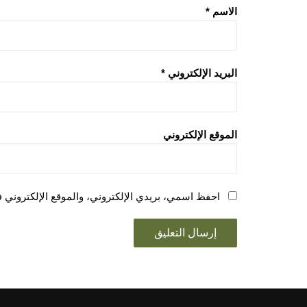
الاسم
*
البريد الإلكتروني
*
الموقع الإلكتروني
احفظ اسمي، بريدي الإلكتروني، والموقع الإلكتروني ف