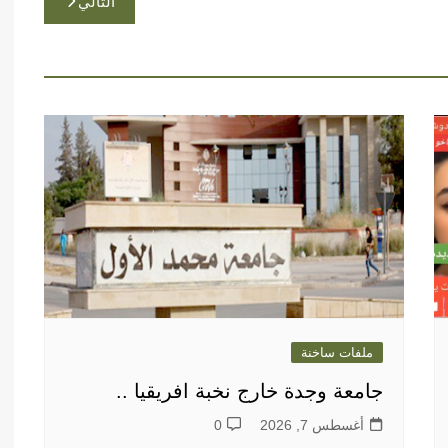
التالي
ملفات ساخنة
جامعة وجدة خارج نخبة افريقيا ..
أغسطس 7, 2026
0