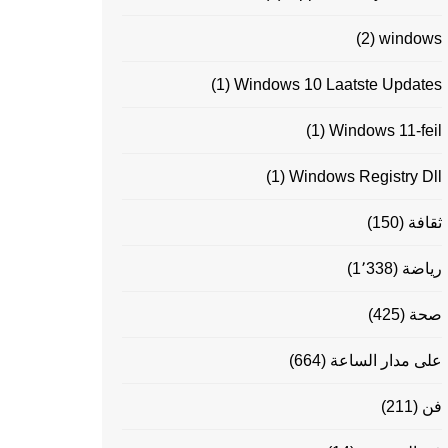
(2)
windows
(1)
Windows 10 Laatste Updates
(1)
Windows 11-feil
(1)
Windows Registry Dll
ثقافة
(150)
رياضة
(1٬338)
صحة
(425)
على مدار الساعة
(664)
فن
(211)