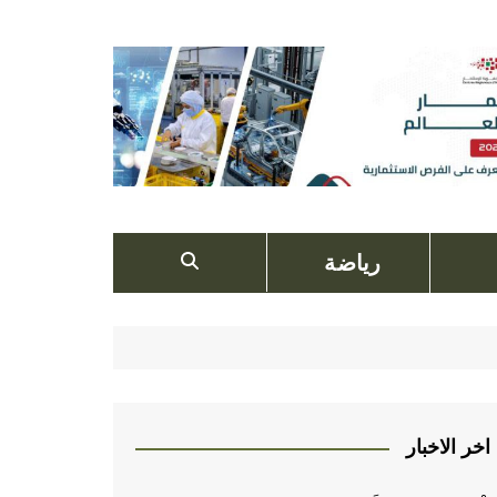
رياضة
اخر الاخبار