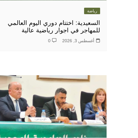
رياضة
السعيدية: اختتام دوري اليوم العالمي
للمهاجر في اجوار رياضية عالية
أغسطس 3, 2026
0