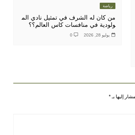
رياضة
من كان له الشرف في تمثيل نادي الم
ولودية في منافسات كاس العالم؟؟
يوليو 28, 2026
0
شار إليها بـ
*