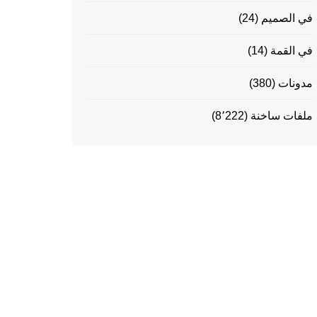
في الصميم
(24)
في القمة
(14)
مدونات
(380)
ملفات ساخنة
(8٬222)