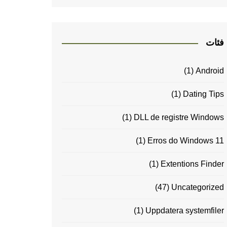
فئات
(1)
Android
(1)
Dating Tips
(1)
DLL de registre Windows
(1)
Erros do Windows 11
(1)
Extentions Finder
(47)
Uncategorized
(1)
Uppdatera systemfiler