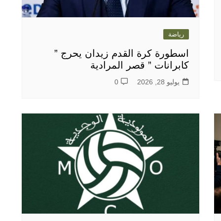
رياضة
اسطورة كرة القدم زيدان يحرج ”
كابرانات ” قصر المرادية
يوليو 28, 2026
0