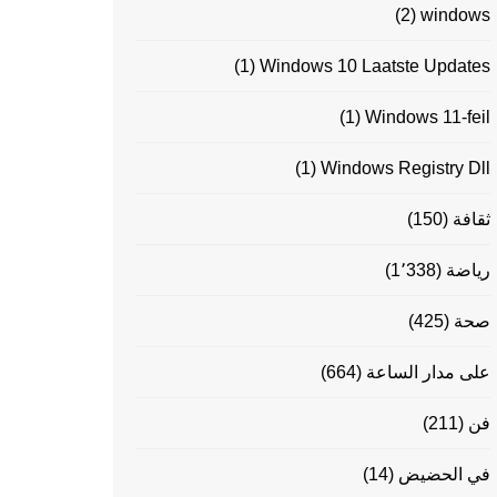
(2)
windows
(1)
Windows 10 Laatste Updates
(1)
Windows 11-feil
(1)
Windows Registry Dll
ثقافة
(150)
رياضة
(1٬338)
صحة
(425)
على مدار الساعة
(664)
فن
(211)
في الحضيض
(14)