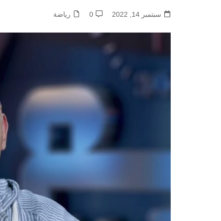
سبتمبر 14, 2022
0
رياضة