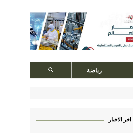
رياضة
اخر الاخبار