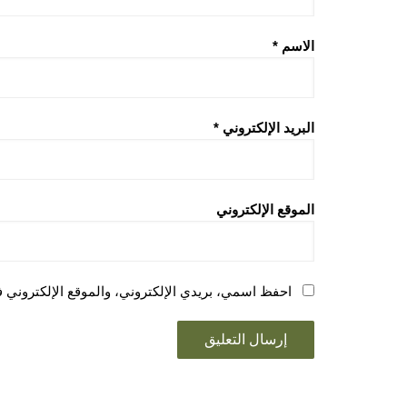
الاسم
*
البريد الإلكتروني
*
الموقع الإلكتروني
احفظ اسمي، بريدي الإلكتروني، والموقع الإلكتروني ف