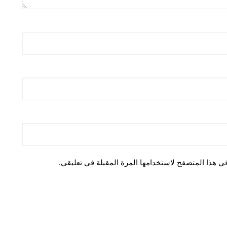
ي هذا المتصفح لاستخدامها المرة المقبلة في تعليقي.