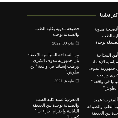
كثر تعليقا
فضيحة مدوية بكلية الطب
والصيدلة بوجدة
مايو 30, 2022
من السذاجة السياسية الإعتقاد
بأن جمهورية تندوف الكبرى
ورطت إسبانيا في واقعة ” بن
بطوش”
مايو 4, 2021
المغرب: عميد كلية الطب
والصيدلة بوجدة بين الحديقة
اليابانية واحترام اجراءات ”
كورونا”