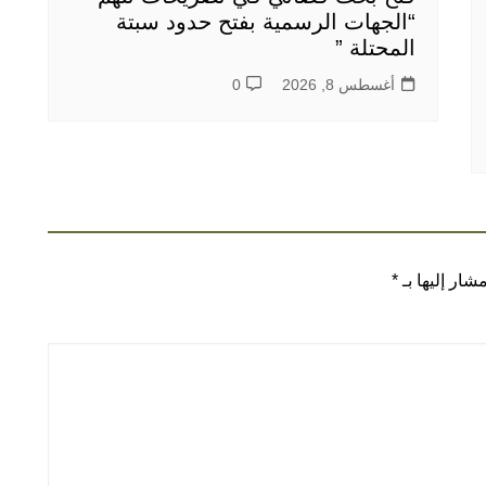
“الجهات الرسمية بفتح حدود سبتة
المحتلة ”
أغسطس 8, 2026
0
شار إليها بـ
*