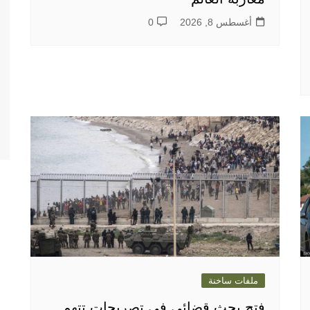
أغسطس 8, 2026
0
ملفات ساخنة
فتح بحث قضائي في تصريحات تتهم