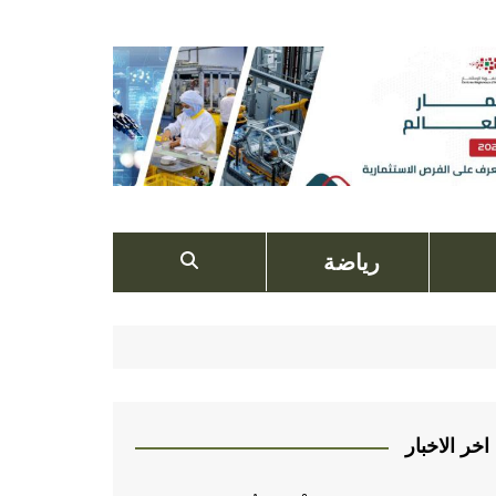
رياضة
اخر الاخبار