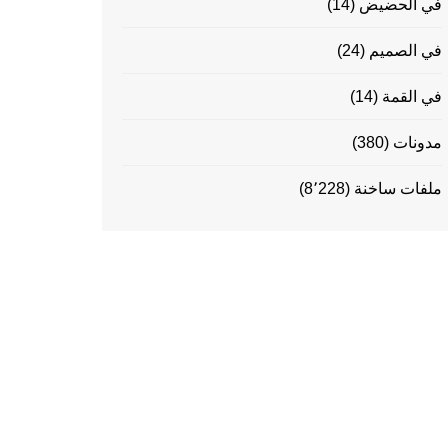
في الحضيض
(14)
في الصميم
(24)
في القمة
(14)
مدونات
(380)
ملفات ساخنة
(8٬228)