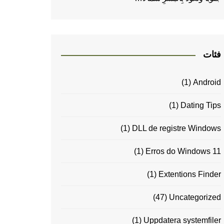
فئات
(1)
Android
(1)
Dating Tips
(1)
DLL de registre Windows
(1)
Erros do Windows 11
(1)
Extentions Finder
(47)
Uncategorized
(1)
Uppdatera systemfiler