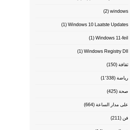
(2)
windows
(1)
Windows 10 Laatste Updates
(1)
Windows 11-feil
(1)
Windows Registry Dll
ثقافة
(150)
رياضة
(1٬338)
صحة
(425)
على مدار الساعة
(664)
فن
(211)