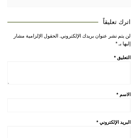
اترك تعليقاً
لن يتم نشر عنوان بريدك الإلكتروني.
الحقول الإلزامية مشار
إليها بـ
*
التعليق
*
الاسم
*
البريد الإلكتروني
*