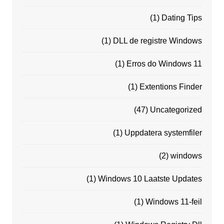
(1)
Dating Tips
(1)
DLL de registre Windows
(1)
Erros do Windows 11
(1)
Extentions Finder
(47)
Uncategorized
(1)
Uppdatera systemfiler
(2)
windows
(1)
Windows 10 Laatste Updates
(1)
Windows 11-feil