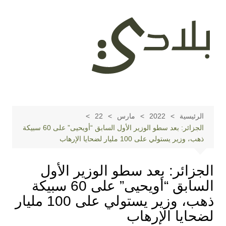
لتجاوز
لى
لمحتوى
الرئيسية
2022
مارس
22
الجزائر: بعد سطو الوزير الأول السابق “أويحيى” على 60 سبيكة
ذهب، وزير يستولي على 100 مليار لضحايا الإرهاب
الجزائر: بعد سطو الوزير الأول
السابق “أويحيى” على 60 سبيكة
ذهب، وزير يستولي على 100 مليار
لضحايا الإرهاب