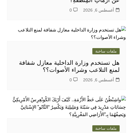
عَنْ أَزَمَاتِ الْمِنْطَقَةِ؟
أغسطس 6, 2026
0
ملفات ساخنة
هل تستخدم وزارة الداخلية معازل شفافة
لمنع التلاعب وشراء الأصوات؟؟
أغسطس 6, 2026
0
ملفات ساخنة