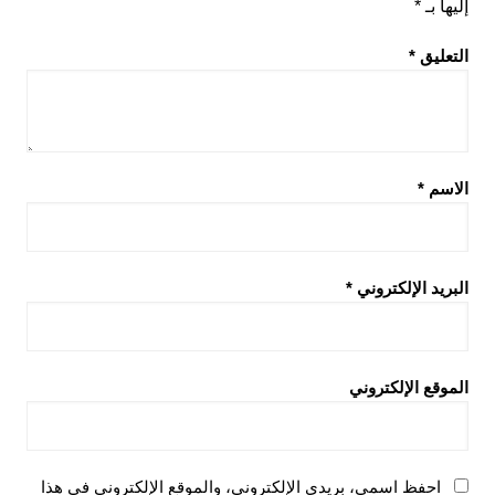
إليها بـ
*
التعليق
*
الاسم
*
البريد الإلكتروني
*
الموقع الإلكتروني
احفظ اسمي، بريدي الإلكتروني، والموقع الإلكتروني في هذا