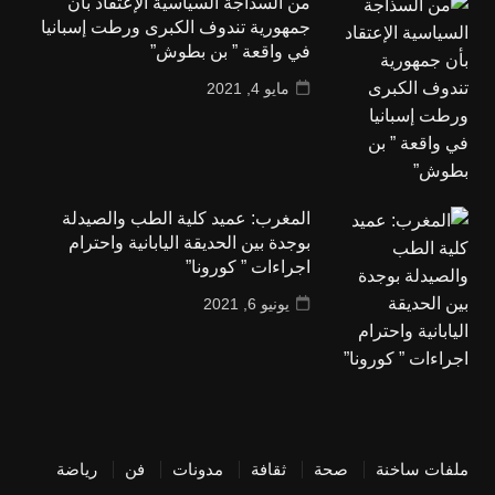
من السذاجة السياسية الإعتقاد بأن
جمهورية تندوف الكبرى ورطت إسبانيا
في واقعة ” بن بطوش”
مايو 4, 2021
المغرب: عميد كلية الطب والصيدلة
بوجدة بين الحديقة اليابانية واحترام
اجراءات ” كورونا”
يونيو 6, 2021
ملفات ساخنة
صحة
ثقافة
مدونات
فن
رياضة