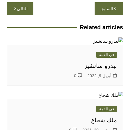
تصفّح
السابق
التالي
المقالات
Related articles
في القمة
بيدرو سانشيز
أبريل 9, 2022
0
في القمة
ملك شجاع