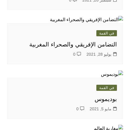
سبتمبر 20, 2021
0
في القمة
التضامن الإفريقي والصحراء المغربية
يوليو 28, 2021
0
في القمة
بوديموس
مايو 5, 2021
0