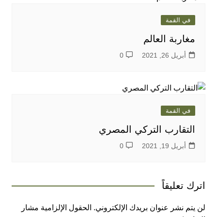
في القمة
مغاربة العالم
أبريل 26, 2021
0
في القمة
التقارب التركي المصري
أبريل 19, 2021
0
اترك تعليقاً
لن يتم نشر عنوان بريدك الإلكتروني.
الحقول الإلزامية مشار