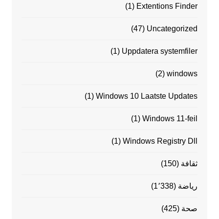
(1)
Extentions Finder
(47)
Uncategorized
(1)
Uppdatera systemfiler
(2)
windows
(1)
Windows 10 Laatste Updates
(1)
Windows 11-feil
(1)
Windows Registry Dll
ثقافة
(150)
رياضة
(1٬338)
صحة
(425)