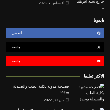
أغسطس 7, 2026
تابعونا
أعجبني
متابعة
متابعة
الأكثر تعليقا
فضيحة مدوية بكلية الطب والصيدلة
بوجدة
مايو 30, 2022