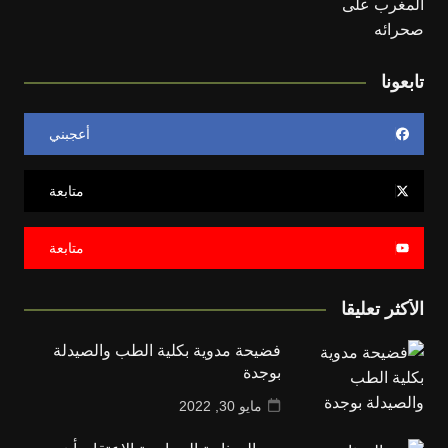
تابعونا
أعجبني
متابعة
متابعة
الأكثر تعليقا
فضيحة مدوية بكلية الطب والصيدلة
بوجدة
مايو 30, 2022