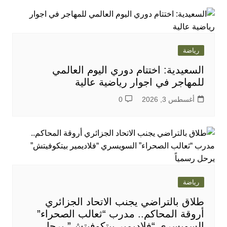
رياضة
السعيدية: اختتام دوري اليوم العالمي
للمهاجر في اجوار رياضية عالية
أغسطس 3, 2026
0
رياضة
طلاق بالتراضي يجنب الاتحاد الجزائري
أروقة المحاكم.. مدرب “ثعالب الصحراء”
السويسري “فلاديمير بيتكوفيتش” يرحل