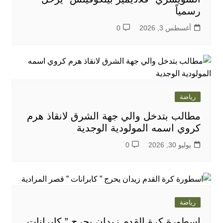
رسمياً
أغسطس 3, 2026
0
رياضة
مطالب بتدخل والي جهة الشرق لانقاذ هرم
كروي اسمه المولودية الوجدية
يوليو 30, 2026
0
رياضة
اسطورة كرة القدم زيدان يحرج ” كابرانات