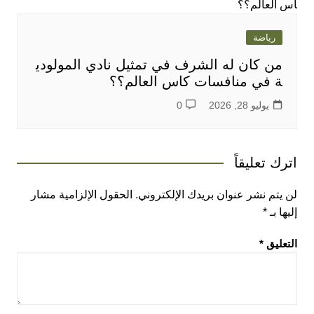
رياضة
من كان له الشرف في تمثيل نادي المولودي
ة في منافسات كاس العالم؟؟
يوليو 28, 2026
0
اترك تعليقاً
لن يتم نشر عنوان بريدك الإلكتروني.
الحقول الإلزامية مشار
إليها بـ
*
التعليق
*