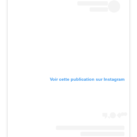
Voir cette publication sur Instagram