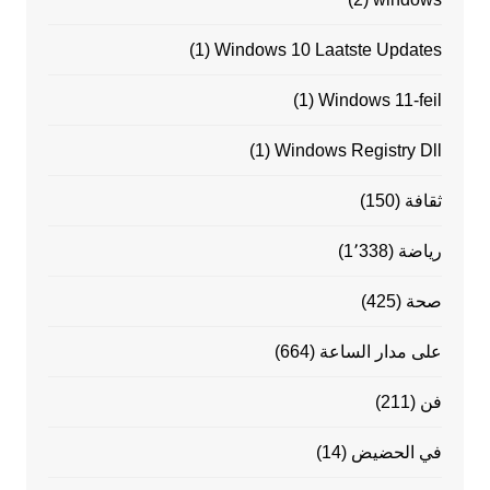
(1)
Windows 10 Laatste Updates
(1)
Windows 11-feil
(1)
Windows Registry Dll
ثقافة
(150)
رياضة
(1٬338)
صحة
(425)
على مدار الساعة
(664)
فن
(211)
في الحضيض
(14)