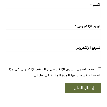
الاسم
*
البريد الإلكتروني
*
الموقع الإلكتروني
احفظ اسمي، بريدي الإلكتروني، والموقع الإلكتروني في هذا
المتصفح لاستخدامها المرة المقبلة في تعليقي.