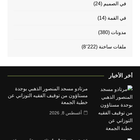
في الصميم
(24)
في القمة
(14)
مدونات
(380)
ملفات ساخنة
(8٬222)
أخر الأخبار
مرتادو مسجد المنصور الذهبي بوجدة
مستاؤون من توقيف الفقيه التوزاني عن
خطبة الجمعة
أغسطس 8, 2026