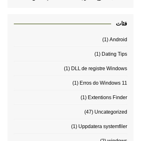
فئات
(1)
Android
(1)
Dating Tips
(1)
DLL de registre Windows
(1)
Erros do Windows 11
(1)
Extentions Finder
(47)
Uncategorized
(1)
Uppdatera systemfiler
(2)
windows