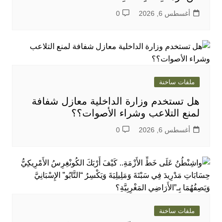
أغسطس 6, 2026
0
ملفات ساخنة
هل تستخدم وزارة الداخلية معازل شفافة
لمنع التلاعب وشراء الأصوات؟؟
أغسطس 6, 2026
0
ملفات ساخنة