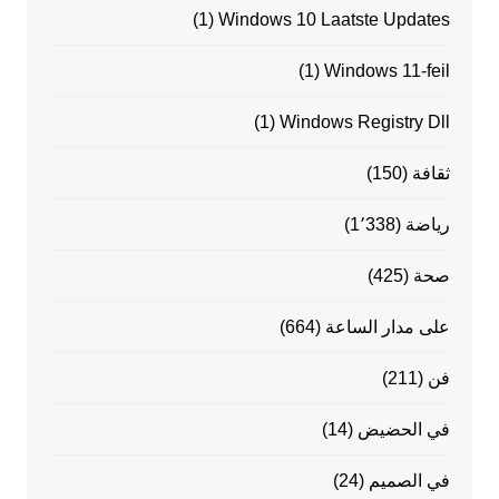
(1)
Windows 10 Laatste Updates
(1)
Windows 11-feil
(1)
Windows Registry Dll
ثقافة
(150)
رياضة
(1٬338)
صحة
(425)
على مدار الساعة
(664)
فن
(211)
في الحضيض
(14)
في الصميم
(24)