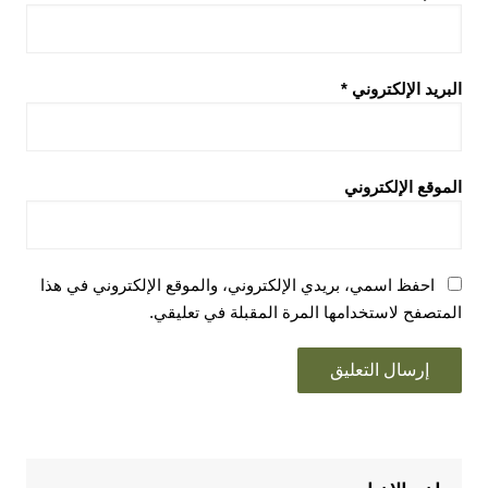
البريد الإلكتروني
*
الموقع الإلكتروني
احفظ اسمي، بريدي الإلكتروني، والموقع الإلكتروني في هذا
المتصفح لاستخدامها المرة المقبلة في تعليقي.