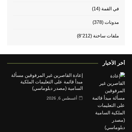
في القمة
(14)
مدونات
(378)
ملفات ساخنة
(8٬212)
أخر الأخبار
إعادة القاصرين غير المرفوقين مسألة
مبدأ قائمة على التعليمات الملكية
السامية (مصدر دبلوماسي)
أغسطس 6, 2026