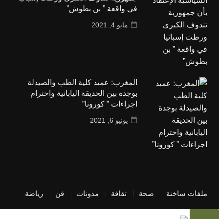
في واقعة ” بن بطوش”
مايو 4, 2021
المغرب: عميد كلية الطب والصيدلة
بوجدة بين الحديقة اليابانية واحترام
اجراءات ” كورونا”
يونيو 6, 2021
ملفات ساخنة
صحة
ثقافة
مدونات
فن
رياضة