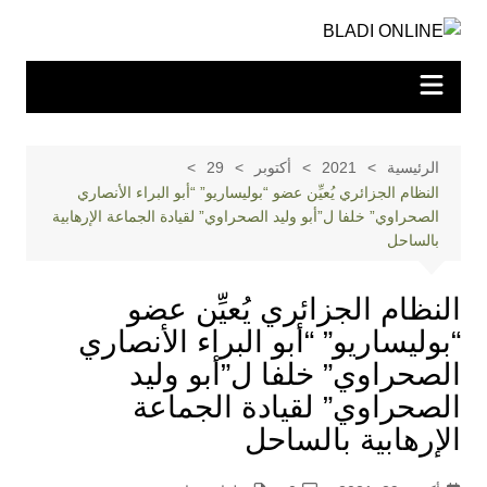
لتجاوز
لى
لمحتوى
الرئيسية
2021
أكتوبر
29
النظام الجزائري يُعيِّن عضو “بوليساريو” “أبو البراء الأنصاري
الصحراوي” خلفا ل”أبو وليد الصحراوي” لقيادة الجماعة الإرهابية
بالساحل
النظام الجزائري يُعيِّن عضو
“بوليساريو” “أبو البراء الأنصاري
الصحراوي” خلفا ل”أبو وليد
الصحراوي” لقيادة الجماعة
الإرهابية بالساحل