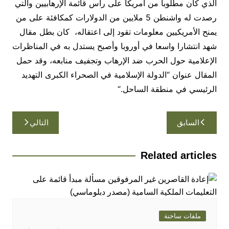
الذي كان مطلوبا من أمريكا على رأس قائمة الإرهابيين والتي
رصدت له واشنطن 5 ملايين من الدولارات كمكافئة على من
يمنح الأمريكيين معلومات تقود إلى اعتقاله، كان بطل مقال
شهد انتشارا واسعا في أوروبا وأصبح يستدل به في المناظرات
الإعلامية حول الحرب ضد الإرهاب وتجفيف منابعه، وقد حمل
المقال عنوان “الدولة الإسلامية في الصحراء الكبرى التهديد
الرئيسي في منطقة الساحل
“.
تصفّح
السابق
التالي
المقالات
Related articles
ملفات ساخنة