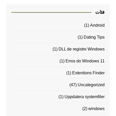
فئات
(1)
Android
(1)
Dating Tips
(1)
DLL de registre Windows
(1)
Erros do Windows 11
(1)
Extentions Finder
(47)
Uncategorized
(1)
Uppdatera systemfiler
(2)
windows