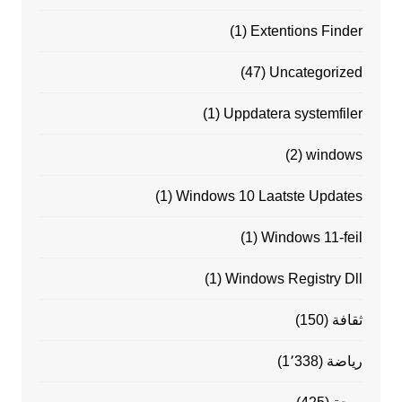
(1)
Extentions Finder
(47)
Uncategorized
(1)
Uppdatera systemfiler
(2)
windows
(1)
Windows 10 Laatste Updates
(1)
Windows 11-feil
(1)
Windows Registry Dll
ثقافة
(150)
رياضة
(1٬338)