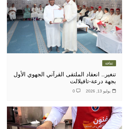
ثقافة
تنغير.. انعقاد الملتقى القرآني الجهوي الأول
بجهة درعة-تافيلالت
يوليو 13, 2026
0