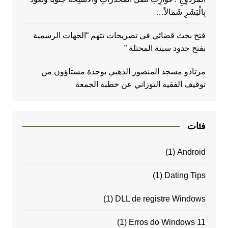
بِالْبَشَرِ شَمَالاً…
فتح بحث قضائي في تصريحات تتهم “الجهات الرسمية
بفتح حدود سبتة المحتلة ”
مرتادو مسجد المنصور الذهبي بوجدة مستاؤون من
توقيف الفقيه التوزاني عن خطبة الجمعة
فئات
(1)
Android
(1)
Dating Tips
(1)
DLL de registre Windows
(1)
Erros do Windows 11