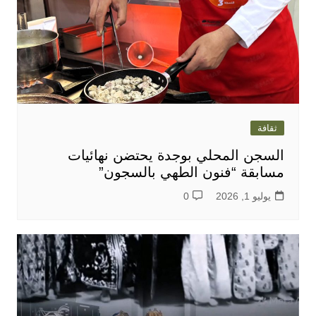
ثقافة
السجن المحلي بوجدة يحتضن نهائيات
مسابقة “فنون الطهي بالسجون”
يوليو 1, 2026
0