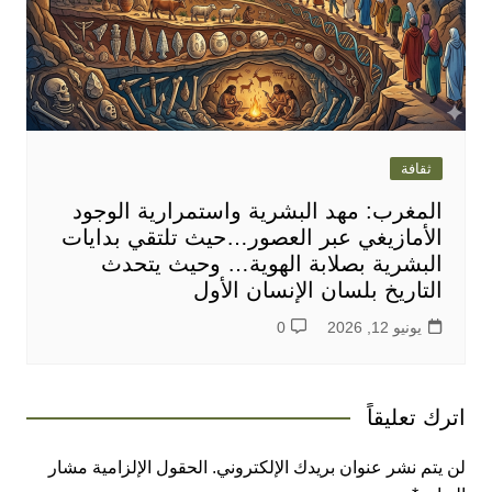
ثقافة
المغرب: مهد البشرية واستمرارية الوجود
الأمازيغي عبر العصور…حيث تلتقي بدايات
البشرية بصلابة الهوية… وحيث يتحدث
التاريخ بلسان الإنسان الأول
يونيو 12, 2026
0
اترك تعليقاً
لن يتم نشر عنوان بريدك الإلكتروني.
الحقول الإلزامية مشار