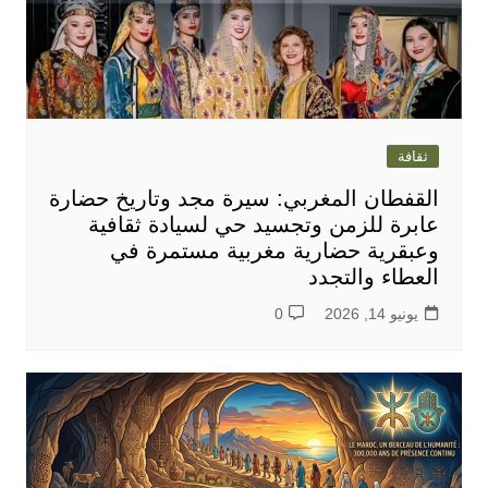
ثقافة
القفطان المغربي: سيرة مجد وتاريخ حضارة
عابرة للزمن وتجسيد حي لسيادة ثقافية
وعبقرية حضارية مغربية مستمرة في
العطاء والتجدد
يونيو 14, 2026
0