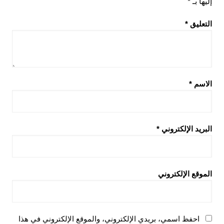
إليها بـ
*
التعليق
*
الاسم
*
البريد الإلكتروني
*
الموقع الإلكتروني
احفظ اسمي، بريدي الإلكتروني، والموقع الإلكتروني في هذا