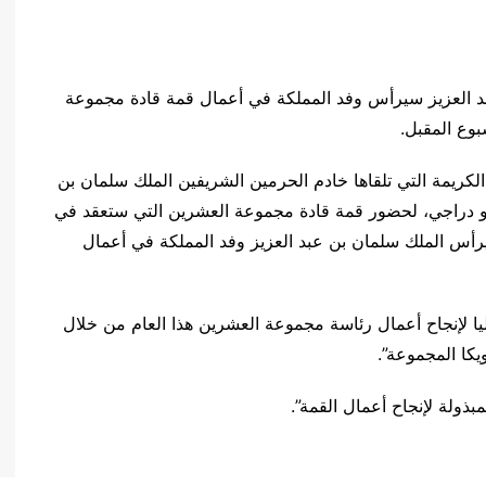
بد العزيز سيرأس وفد المملكة في أعمال قمة قادة مجموعة
بوع المقبل.
الكريمة التي تلقاها خادم الحرمين الشريفين الملك سلمان بن
ريو دراجي، لحضور قمة قادة مجموعة العشرين التي ستعقد في
3 أكتوبر، فقد تقرر أن يرأس الملك سلمان بن عبد العزيز وفد المملكة في أعمال
اليا لإنجاح أعمال رئاسة مجموعة العشرين هذا العام من خلال
كا المجموعة”.
ذولة لإنجاح أعمال القمة”.