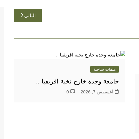
التالي
ملفات ساخنة
جامعة وجدة خارج نخبة افريقيا ..
أغسطس 7, 2026
0