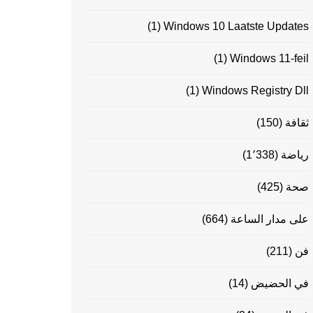
(1)
Windows 10 Laatste Updates
(1)
Windows 11-feil
(1)
Windows Registry Dll
ثقافة
(150)
رياضة
(1٬338)
صحة
(425)
على مدار الساعة
(664)
فن
(211)
في الحضيض
(14)