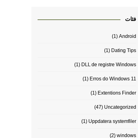
فئات
(1)
Android
(1)
Dating Tips
(1)
DLL de registre Windows
(1)
Erros do Windows 11
(1)
Extentions Finder
(47)
Uncategorized
(1)
Uppdatera systemfiler
(2)
windows