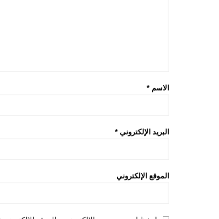
الاسم
*
البريد الإلكتروني
*
الموقع الإلكتروني