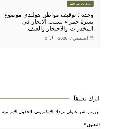
ملفات ساخنة
وجدة : توقيف مواطن هولندي موضوع
نشرة حمراء بسبب الاتجار في
المخدرات والاحتجاز والعنف
أغسطس 7, 2026
0
اترك تعليقاً
لن يتم نشر عنوان بريدك الإلكتروني.
الحقول الإلزامية م
التعليق
*