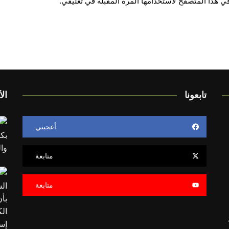
ي هذا المتصفح لاستخدامها المرة المقبلة في تعليقي.
تابعونا
الأ
أعجبني
متابعة
متابعة