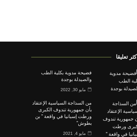
كثر تعليقا
فضيحة مدوية بكلية الطب
والصيدلة بوجدة
مايو 30, 2022
من السذاجة السياسية الإعتقاد
بأن جمهورية تندوف الكبرى
ورطت إسبانيا في واقعة ” بن
بطوش”
مايو 4, 2021