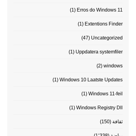
(1)
Erros do Windows 11
(1)
Extentions Finder
(47)
Uncategorized
(1)
Uppdatera systemfiler
(2)
windows
(1)
Windows 10 Laatste Updates
(1)
Windows 11-feil
(1)
Windows Registry Dll
ثقافة
(150)
رياضة
(1٬338)