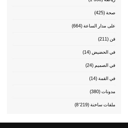
صحة
(425)
على مدار الساعة
(664)
فن
(211)
في الحضيض
(14)
في الصميم
(24)
في القمة
(14)
مدونات
(380)
ملفات ساخنة
(8٬219)