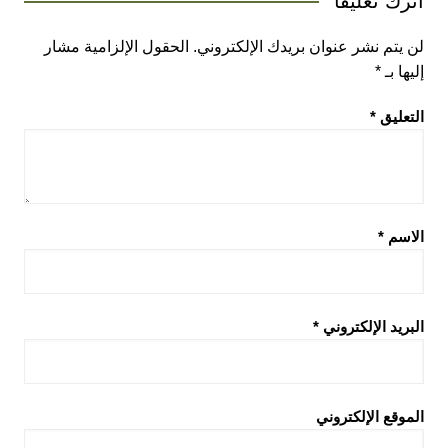
اترك تعليقاً
لن يتم نشر عنوان بريدك الإلكتروني.
الحقول الإلزامية مشار
إليها بـ
*
التعليق
*
الاسم
*
البريد الإلكتروني
*
الموقع الإلكتروني