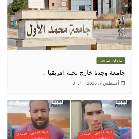
ملفات ساخنة
جامعة وجدة خارج نخبة افريقيا ..
أغسطس 7, 2026
0