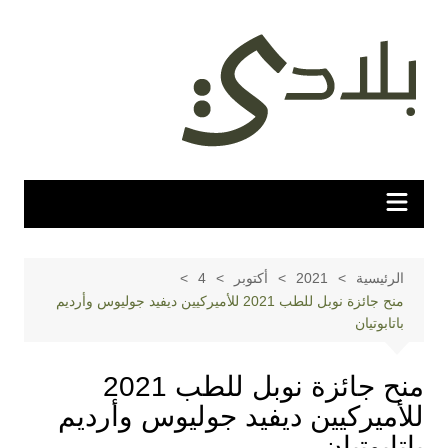
لتجاوز
لى
لمحتوى
الرئيسية
2021
أكتوبر
4
منح جائزة نوبل للطب 2021 للأميركيين ديفيد جوليوس وأرديم
باتابوتيان
منح جائزة نوبل للطب 2021
للأميركيين ديفيد جوليوس وأرديم
باتابوتيان