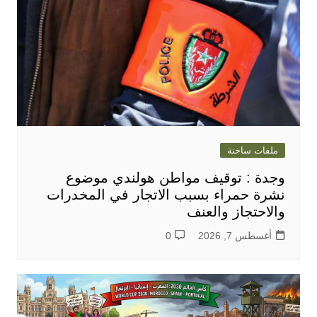
ملفات ساخنة
وجدة : توقيف مواطن هولندي موضوع
نشرة حمراء بسبب الاتجار في المخدرات
والاحتجاز والعنف
أغسطس 7, 2026
0