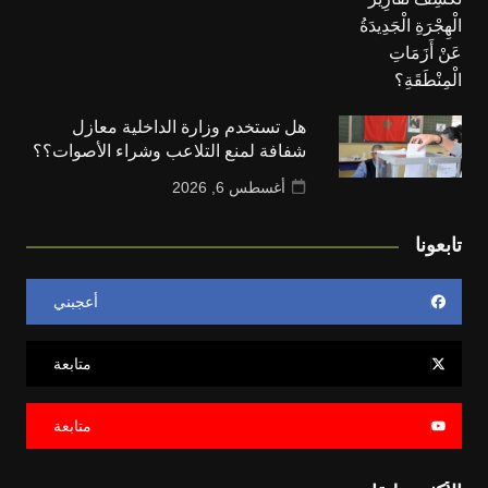
هل تستخدم وزارة الداخلية معازل
شفافة لمنع التلاعب وشراء الأصوات؟؟
أغسطس 6, 2026
تابعونا
أعجبني
متابعة
متابعة