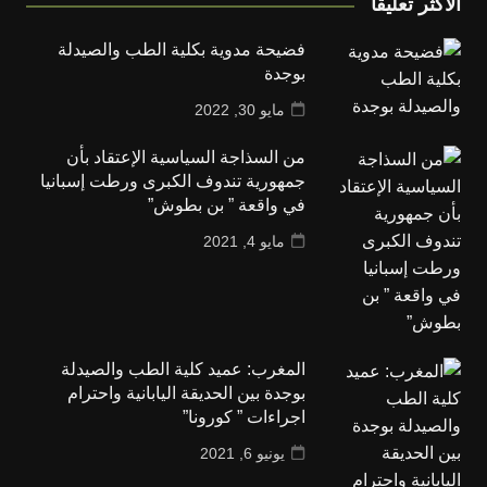
الأكثر تعليقا
فضيحة مدوية بكلية الطب والصيدلة
بوجدة
مايو 30, 2022
من السذاجة السياسية الإعتقاد بأن
جمهورية تندوف الكبرى ورطت إسبانيا
في واقعة ” بن بطوش”
مايو 4, 2021
المغرب: عميد كلية الطب والصيدلة
بوجدة بين الحديقة اليابانية واحترام
اجراءات ” كورونا”
يونيو 6, 2021