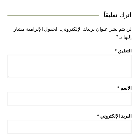
اترك تعليقاً
لن يتم نشر عنوان بريدك الإلكتروني.
الحقول الإلزامية مشار
إليها بـ
*
التعليق
*
الاسم
*
البريد الإلكتروني
*