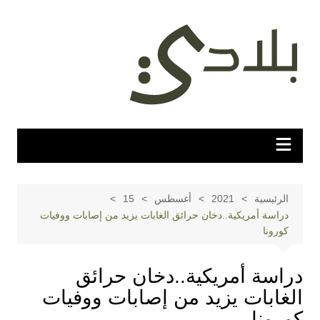
لتجاوز
لى
لمحتوى
الرئيسية
2021
أغسطس
15
دراسة أمريكية..دخان حرائق الغابات يزيد من إصابات ووفيات
كورونا
دراسة أمريكية..دخان حرائق
الغابات يزيد من إصابات ووفيات
كورونا