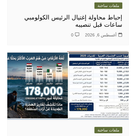
ملفات ساخنة
إحباط محاولة إغتيال الرئيس الكولومبي
ساعات قبل تنصيبه
أغسطس 6, 2026
0
ملفات ساخنة