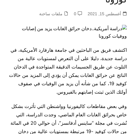
أغسطس 15, 2021
0
ملفات ساخنة
اكتشف فريق من الباحثين في جامعة هارفارد الأمريكية، في
دراسة جديدة، دليلا على أن التعرض لمستويات عالية من
التلوث عن طريق الجسيمات الدقيقة المتواجدة في الدخان
الناتج عن حرائق الغابات يمكن أن يؤدي إلى المزيد من حالات
كوفيد 19، كما من شأنه أن يزيد من الوفيات في صفوف
أولئك الذين ثبتت إصابتهم بالفيروس.
وفي بعض مقاطعات كاليفورنيا وواشنطن التي تأثرت بشكل
خاص بحرائق الغابات العام الماضي، وجدت الدراسة، التي
نُشرت في مجلة “ساينس أدفانسز”، أن حوالي 20 في المائة
من حالات كوفيد -19 مرتبطة بمستويات عالية من دخان