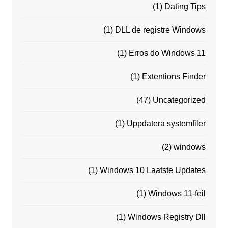
(1)
Dating Tips
(1)
DLL de registre Windows
(1)
Erros do Windows 11
(1)
Extentions Finder
(47)
Uncategorized
(1)
Uppdatera systemfiler
(2)
windows
(1)
Windows 10 Laatste Updates
(1)
Windows 11-feil
(1)
Windows Registry Dll