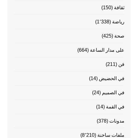
ثقافة
(150)
رياضة
(1٬338)
صحة
(425)
على مدار الساعة
(664)
فن
(211)
في الحضيض
(14)
في الصميم
(24)
في القمة
(14)
مدونات
(378)
ملفات ساخنة
(8٬210)