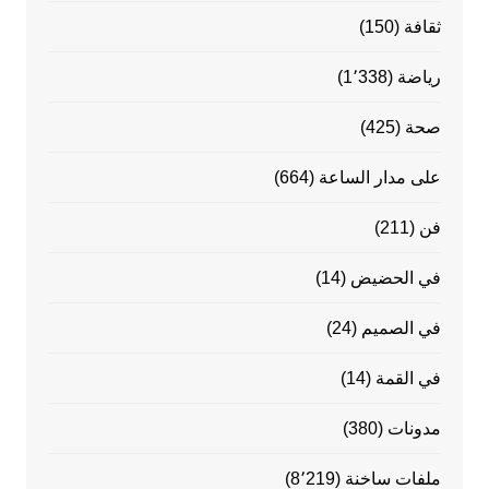
ثقافة
(150)
رياضة
(1٬338)
صحة
(425)
على مدار الساعة
(664)
فن
(211)
في الحضيض
(14)
في الصميم
(24)
في القمة
(14)
مدونات
(380)
ملفات ساخنة
(8٬219)