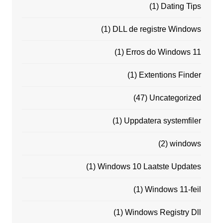
(1)
Dating Tips
(1)
DLL de registre Windows
(1)
Erros do Windows 11
(1)
Extentions Finder
(47)
Uncategorized
(1)
Uppdatera systemfiler
(2)
windows
(1)
Windows 10 Laatste Updates
(1)
Windows 11-feil
(1)
Windows Registry Dll