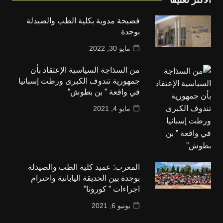
فضيحة مدوية بكلية الطب والصيدلة
بوجدة
مايو 30, 2022
من السذاجة السياسية الإعتقاد بأن
جمهورية تندوف الكبرى ورطت إسبانيا
في واقعة ” بن بطوش”
مايو 4, 2021
المغرب: عميد كلية الطب والصيدلة
بوجدة بين الحديقة اليابانية واحترام
اجراءات ” كورونا”
يونيو 6, 2021