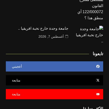
جامعة وجدة خارج نخبة افريقيا ..
أغسطس 7, 2026
تابعونا
أعجبني
متابعة
متابعة
الأكثر تعليقا