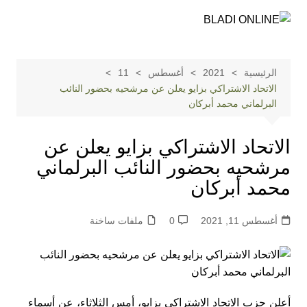
لتجاوز
لى
لمحتوى
الرئيسية
2021
أغسطس
11
الاتحاد الاشتراكي بزايو يعلن عن مرشحيه بحضور النائب
البرلماني محمد أبركان
الاتحاد الاشتراكي بزايو يعلن عن
مرشحيه بحضور النائب البرلماني
محمد أبركان
أغسطس 11, 2021
0
ملفات ساخنة
أعلن حزب الاتحاد الاشتراكي بزايو، أمس الثلاثاء، عن أسماء