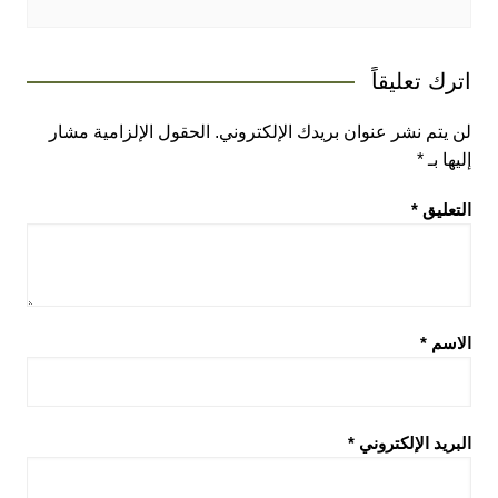
اترك تعليقاً
لن يتم نشر عنوان بريدك الإلكتروني.
الحقول الإلزامية مشار
إليها بـ
*
التعليق
*
الاسم
*
البريد الإلكتروني
*