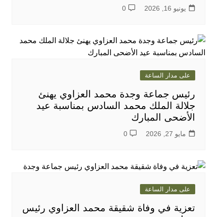
يونيو 16, 2026
0
على مدار الساعة
رئيس جماعة وجدة محمد العزاوي يهنئ
جلالة الملك محمد السادس بمناسبة عيد
الأضحى المبارك
مايو 27, 2026
0
على مدار الساعة
تعزية في وفاة شقيقة محمد العزاوي رئيس