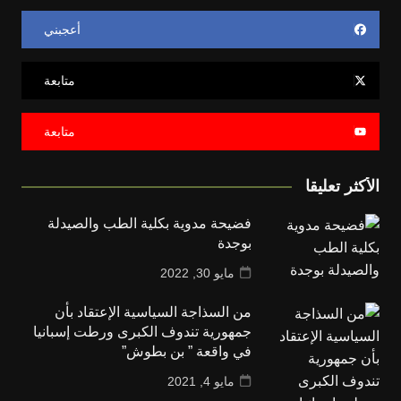
أعجبني
متابعة
متابعة
الأكثر تعليقا
فضيحة مدوية بكلية الطب والصيدلة
بوجدة
مايو 30, 2022
من السذاجة السياسية الإعتقاد بأن
جمهورية تندوف الكبرى ورطت إسبانيا
في واقعة ” بن بطوش”
مايو 4, 2021