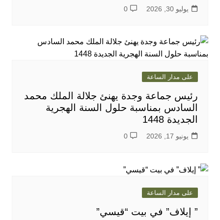
يوليو 30, 2026
0
على مدار الساعة
رئيس جماعة وجدة يهنئ جلالة الملك محمد
السادس بمناسبة حلول السنة الهجرية
الجديدة 1448
يونيو 17, 2026
0
على مدار الساعة
” إيلاف” في بيت “قيسي”