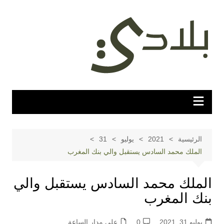
لتجاوز
لى
لمحتوى
الرئيسية
2021
يوليو
31
الملك محمد السادس يستقبل والي بنك المغرب
الملك محمد السادس يستقبل والي
بنك المغرب
يوليو 31, 2021
0
على مدار الساعة