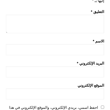
إليها بـ
*
التعليق
*
الاسم
*
البريد الإلكتروني
*
الموقع الإلكتروني
احفظ اسمي، بريدي الإلكتروني، والموقع الإلكتروني في هذا