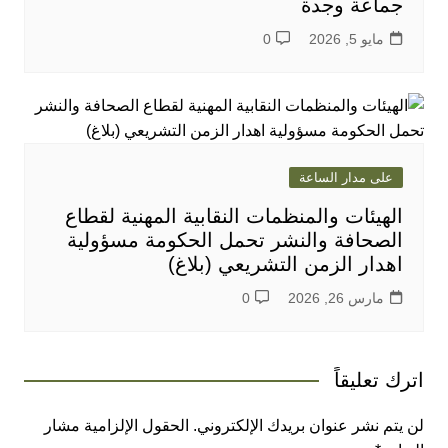
جماعة وجدة
مايو 5, 2026
0
على مدار الساعة
الهيئات والمنظمات النقابية المهنية لقطاع
الصحافة والنشر تحمل الحكومة مسؤولية
اهدار الزمن التشريعي (بلاغ)
مارس 26, 2026
0
اترك تعليقاً
لن يتم نشر عنوان بريدك الإلكتروني.
الحقول الإلزامية مشار