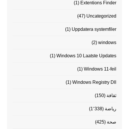
(1)
Extentions Finder
(47)
Uncategorized
(1)
Uppdatera systemfiler
(2)
windows
(1)
Windows 10 Laatste Updates
(1)
Windows 11-feil
(1)
Windows Registry Dll
ثقافة
(150)
رياضة
(1٬338)
صحة
(425)