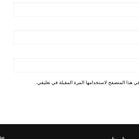
ي هذا المتصفح لاستخدامها المرة المقبلة في تعليقي.