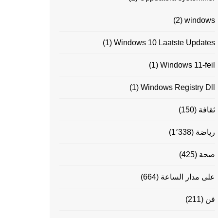
(2)
windows
(1)
Windows 10 Laatste Updates
(1)
Windows 11-feil
(1)
Windows Registry Dll
ثقافة
(150)
رياضة
(1٬338)
صحة
(425)
على مدار الساعة
(664)
فن
(211)