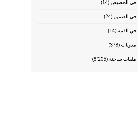
في الحضيض
(14)
في الصميم
(24)
في القمة
(14)
مدونات
(378)
ملفات ساخنة
(8٬205)