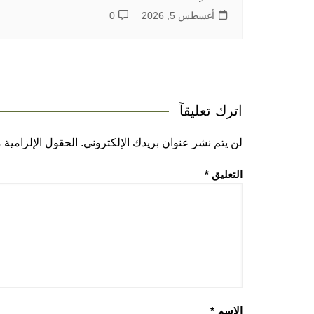
أغسطس 5, 2026
0
اترك تعليقاً
لن يتم نشر عنوان بريدك الإلكتروني.
الحقول الإلزامية م
التعليق
*
الاسم
*