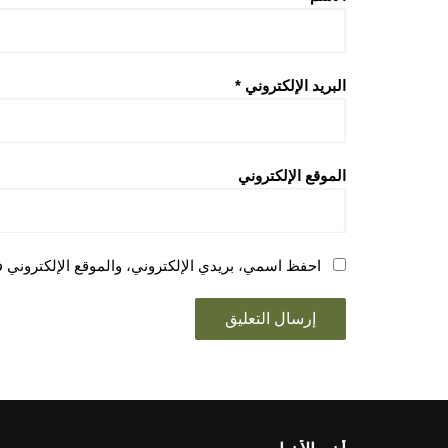
البريد الإلكتروني
*
الموقع الإلكتروني
احفظ اسمي، بريدي الإلكتروني، والموقع الإلكتروني ف