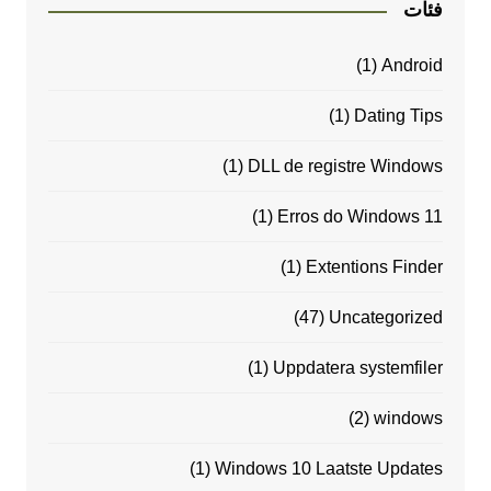
فئات
(1)
Android
(1)
Dating Tips
(1)
DLL de registre Windows
(1)
Erros do Windows 11
(1)
Extentions Finder
(47)
Uncategorized
(1)
Uppdatera systemfiler
(2)
windows
(1)
Windows 10 Laatste Updates