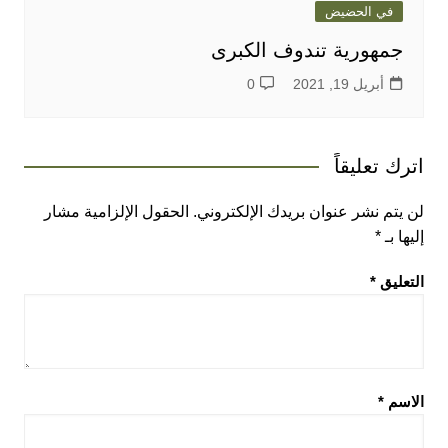
في الحضيض
جمهورية تندوف الكبرى
أبريل 19, 2021
0
اترك تعليقاً
لن يتم نشر عنوان بريدك الإلكتروني.
الحقول الإلزامية مشار
إليها بـ
*
التعليق
*
الاسم
*