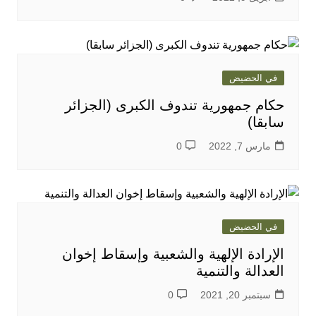
في الحضيض
حكام جمهورية تندوف الكبرى (الجزائر
سابقا)
مارس 7, 2022
0
في الحضيض
الإرادة الإلهية والشعبية وإسقاط إخوان
العدالة والتنمية
سبتمبر 20, 2021
0