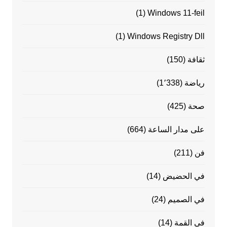
(1)
Windows 11-feil
(1)
Windows Registry Dll
ثقافة
(150)
رياضة
(1٬338)
صحة
(425)
على مدار الساعة
(664)
فن
(211)
في الحضيض
(14)
في الصميم
(24)
في القمة
(14)