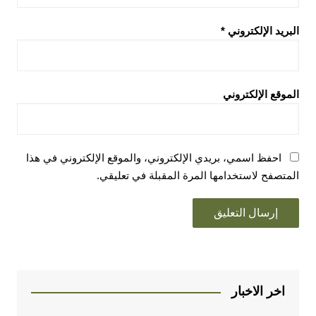
البريد الإلكتروني
*
الموقع الإلكتروني
احفظ اسمي، بريدي الإلكتروني، والموقع الإلكتروني في هذا
المتصفح لاستخدامها المرة المقبلة في تعليقي.
اخر الاخبار