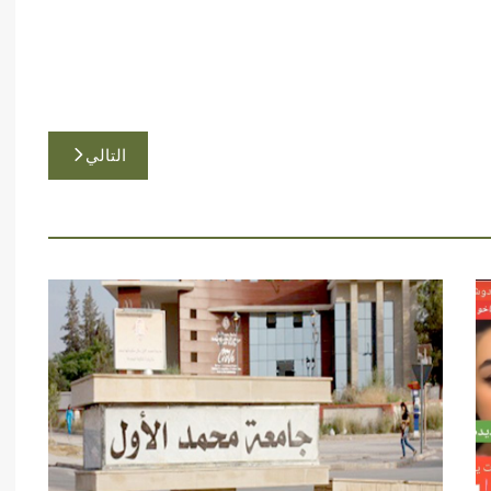
التالي