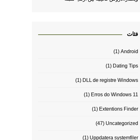
فئات
(1)
Android
(1)
Dating Tips
(1)
DLL de registre Windows
(1)
Erros do Windows 11
(1)
Extentions Finder
(47)
Uncategorized
(1)
Uppdatera systemfiler