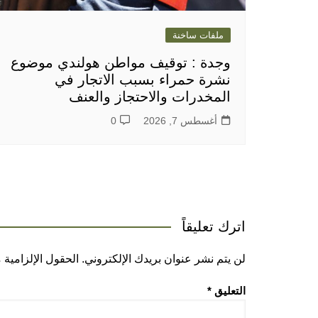
ملفات ساخنة
وجدة : توقيف مواطن هولندي موضوع
نشرة حمراء بسبب الاتجار في
المخدرات والاحتجاز والعنف
أغسطس 7, 2026
0
اترك تعليقاً
لن يتم نشر عنوان بريدك الإلكتروني.
الحقول الإلزامية م
التعليق
*