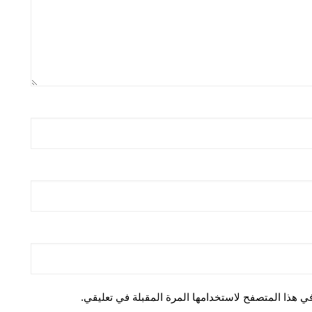
ي هذا المتصفح لاستخدامها المرة المقبلة في تعليقي.