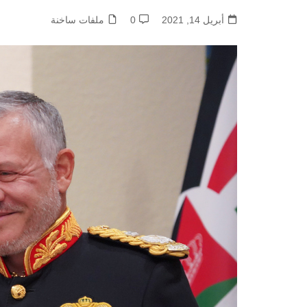
أبريل 14, 2021
0
ملفات ساخنة