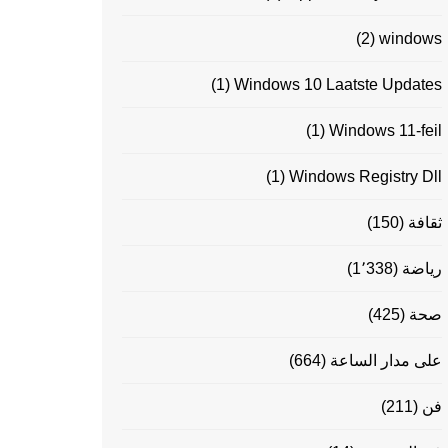
(2)
windows
(1)
Windows 10 Laatste Updates
(1)
Windows 11-feil
(1)
Windows Registry Dll
ثقافة
(150)
رياضة
(1٬338)
صحة
(425)
على مدار الساعة
(664)
فن
(211)