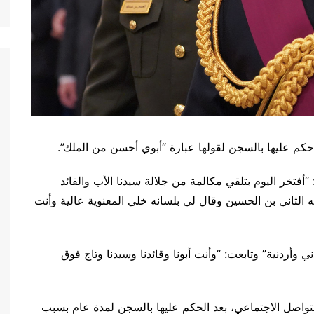
اة حكم عليها بالسجن لقولها عبارة “أبوي أحسن من الملك”.
أفتخر اليوم بتلقي مكالمة من جلالة سيدنا الأب والقائد
 الثاني بن الحسين وقال لي بلسانه خلي المعنوية عالية وأنت
 وأردنية” وتابعت: “وأنت أبونا وقائدنا وسيدنا وتاج فوق
التواصل الاجتماعي، بعد الحكم عليها بالسجن لمدة عام بسبب