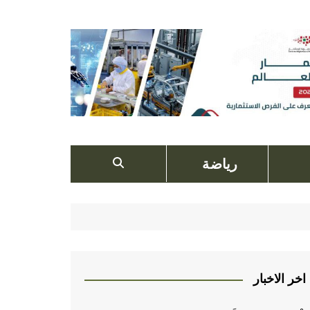
رياضة
اخر الاخبار