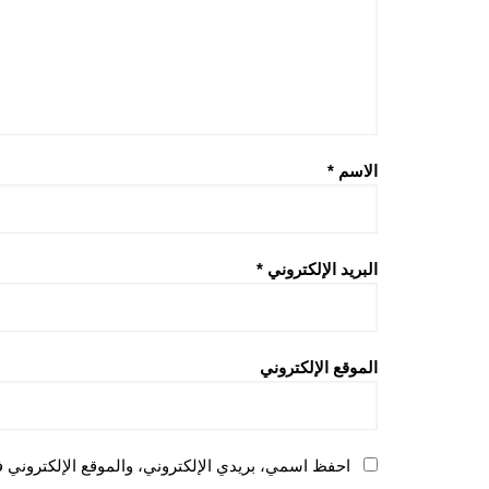
الاسم
*
البريد الإلكتروني
*
الموقع الإلكتروني
احفظ اسمي، بريدي الإلكتروني، والموقع الإلكتروني ف