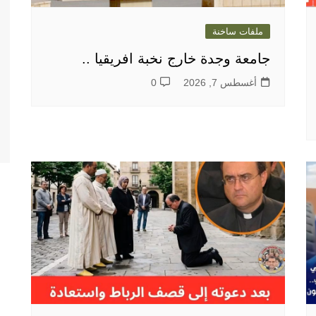
ملفات ساخنة
جامعة وجدة خارج نخبة افريقيا ..
أغسطس 7, 2026
0