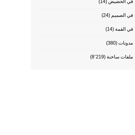
في الحضيض
(14)
في الصميم
(24)
في القمة
(14)
مدونات
(380)
ملفات ساخنة
(8٬219)