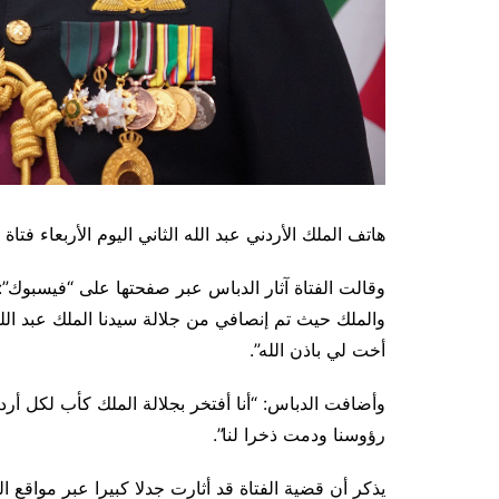
هاتف الملك الأردني عبد الله الثاني اليوم الأربعاء فت
وقالت الفتاة آثار الدباس عبر صفحتها على “فيسبوك”: “
والملك حيث تم إنصافي من جلالة سيدنا الملك عبد الله
أخت لي باذن الله”.
وأضافت الدباس: “أنا أفتخر بجلالة الملك كأب لكل أردني
رؤوسنا ودمت ذخرا لنا”.
يذكر أن قضية الفتاة قد أثارت جدلا كبيرا عبر مواقع 