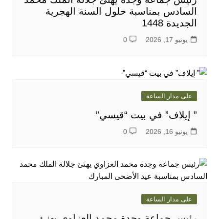
السادس بمناسبة حلول السنة الهجرية
الجديدة 1448
يونيو 17, 2026
0
على مدار الساعة
” إيلاف” في بيت “قيسي”
يونيو 16, 2026
0
على مدار الساعة
رئيس جماعة وجدة محمد العزاوي يهنئ