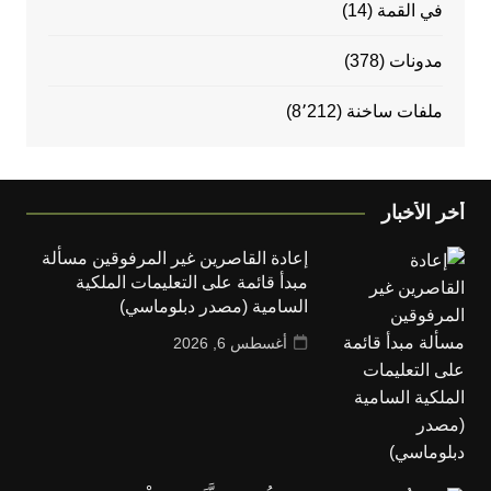
في القمة
(14)
مدونات
(378)
ملفات ساخنة
(8٬212)
أخر الأخبار
إعادة القاصرين غير المرفوقين مسألة
مبدأ قائمة على التعليمات الملكية
السامية (مصدر دبلوماسي)
أغسطس 6, 2026