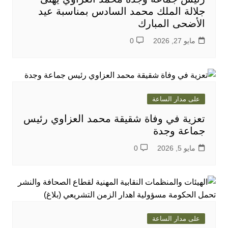
جلالة الملك محمد السادس بمناسبة عيد
الأضحى المبارك
مايو 27, 2026
0
على مدار الساعة
تعزية في وفاة شقيقة محمد العزاوي رئيس
جماعة وجدة
مايو 5, 2026
0
على مدار الساعة