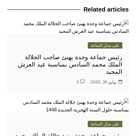
Related articles
على مدار الساعة
رئيس جماعة وجدة يهنئ صاحب الجلالة
الملك محمد السادس بمناسبة عيد العرش
المجيد
يوليو 30, 2026
0
على مدار الساعة
رئيس جماعة وجدة يهنئ جلالة الملك محمد