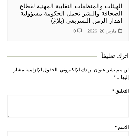
الهيئات والمنظمات النقابية المهنية لقطاع
الصحافة والنشر تحمل الحكومة مسؤولية
اهدار الزمن التشريعي (بلاغ)
مارس 26, 2026
0
اترك تعليقاً
لن يتم نشر عنوان بريدك الإلكتروني.
الحقول الإلزامية مشار
إليها بـ
*
التعليق
*
الاسم
*