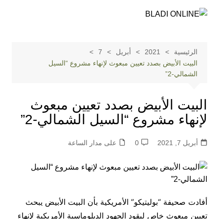
لتجاوز
لى
لمحتوى
الرئيسية
2021
أبريل
7
البيت الأبيض بصدد تعيين مبعوث لإنهاء مشروع “السيل
الشمالي-2”
البيت الأبيض بصدد تعيين مبعوث
لإنهاء مشروع “السيل الشمالي-2”
أبريل 7, 2021
0
على مدار الساعة
أفادت صحيفة “بوليتيكو” الأمريكية بأن البيت الأبيض يبحث
تعيين مبعوث خاص ليقود الجهود الدبلوماسية الأمريكية لإنهاء