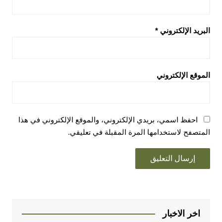
البريد الإلكتروني
*
الموقع الإلكتروني
احفظ اسمي، بريدي الإلكتروني، والموقع الإلكتروني في هذا
المتصفح لاستخدامها المرة المقبلة في تعليقي.
اخر الاخبار