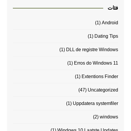
فئات
(1)
Android
(1)
Dating Tips
(1)
DLL de registre Windows
(1)
Erros do Windows 11
(1)
Extentions Finder
(47)
Uncategorized
(1)
Uppdatera systemfiler
(2)
windows
(1)
Windows 10 Laatste Updates