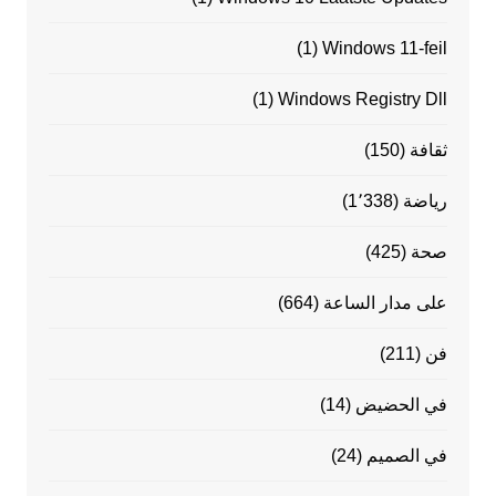
(1)
Windows 11-feil
(1)
Windows Registry Dll
ثقافة
(150)
رياضة
(1٬338)
صحة
(425)
على مدار الساعة
(664)
فن
(211)
في الحضيض
(14)
في الصميم
(24)