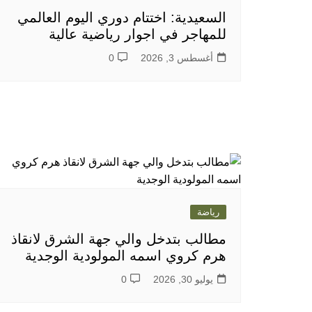
السعيدية: اختتام دوري اليوم العالمي
للمهاجر في اجوار رياضية عالية
أغسطس 3, 2026
0
رياضة
مطالب بتدخل والي جهة الشرق لانقاذ
هرم كروي اسمه المولودية الوجدية
يوليو 30, 2026
0