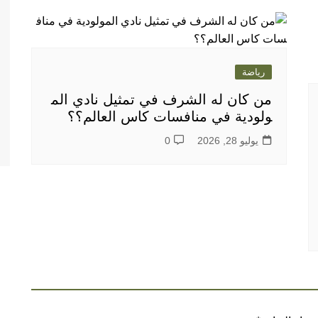
رياضة
من كان له الشرف في تمثيل نادي الم
ولودية في منافسات كاس العالم؟؟
يوليو 28, 2026
0