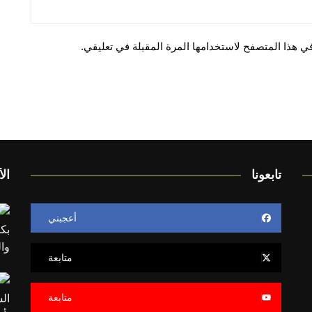
ي هذا المتصفح لاستخدامها المرة المقبلة في تعليقي.
تابعونا
الأ
أعجبني
متابعة
متابعة