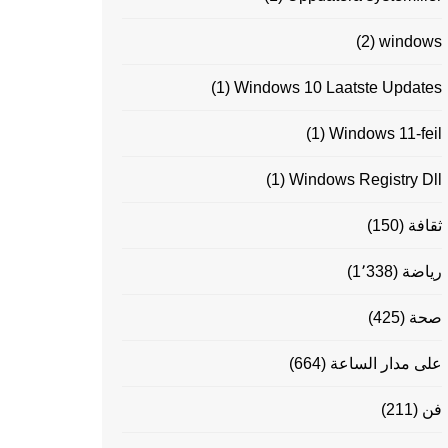
(2)
windows
(1)
Windows 10 Laatste Updates
(1)
Windows 11-feil
(1)
Windows Registry Dll
ثقافة
(150)
رياضة
(1٬338)
صحة
(425)
على مدار الساعة
(664)
فن
(211)