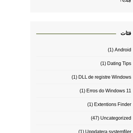
فئات
(1)
Android
(1)
Dating Tips
(1)
DLL de registre Windows
(1)
Erros do Windows 11
(1)
Extentions Finder
(47)
Uncategorized
(1)
Uppdatera systemfiler