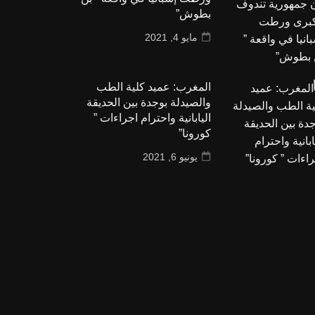
بطوش”
مايو 4, 2021
المغرب: عميد كلية الطب
والصيدلة بوجدة بين الحديقة
اليابانية واحترام اجراءات ”
كورونا”
يونيو 6, 2021