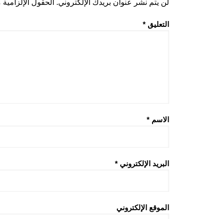
لن يتم نشر عنوان بريدك الإلكتروني.
الحقول الإلزامية م
التعليق
*
الاسم
*
البريد الإلكتروني
*
الموقع الإلكتروني