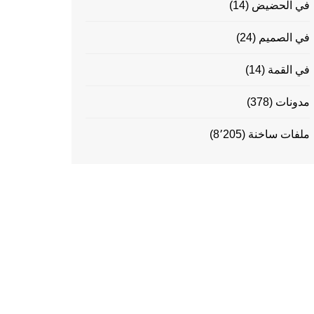
في الحضيض
(14)
في الصميم
(24)
في القمة
(14)
مدونات
(378)
ملفات ساخنة
(8٬205)