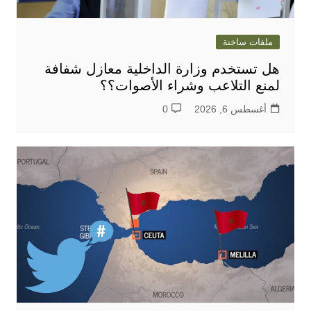
ملفات ساخنة
هل تستخدم وزارة الداخلية معازل شفافة
لمنع التلاعب وشراء الأصوات؟؟
أغسطس 6, 2026
0