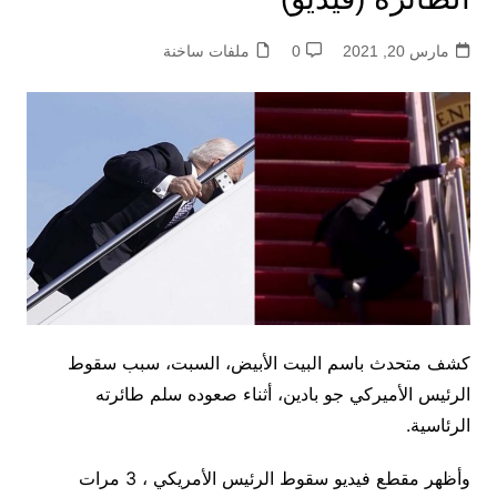
مارس 20, 2021
0
ملفات ساخنة
كشف متحدث باسم البيت الأبيض، السبت، سبب سقوط
الرئيس الأميركي جو بادين، أثناء صعوده سلم طائرته
الرئاسية.
وأظهر مقطع فيديو سقوط الرئيس الأمريكي ، 3 مرات