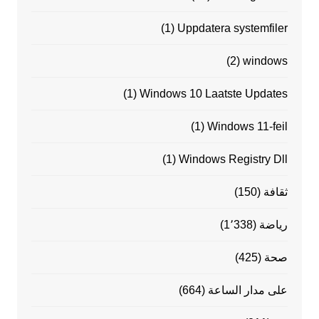
(1)
Uppdatera systemfiler
(2)
windows
(1)
Windows 10 Laatste Updates
(1)
Windows 11-feil
(1)
Windows Registry Dll
ثقافة
(150)
رياضة
(1٬338)
صحة
(425)
على مدار الساعة
(664)