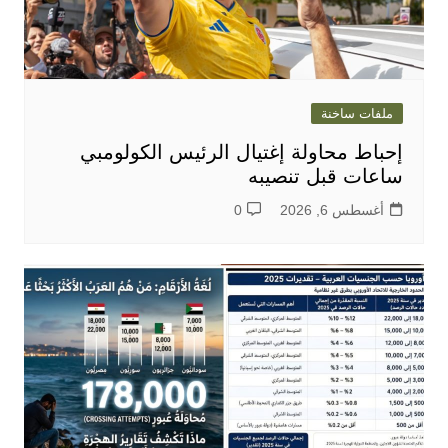
ملفات ساخنة
إحباط محاولة إغتيال الرئيس الكولومبي
ساعات قبل تنصيبه
أغسطس 6, 2026
0