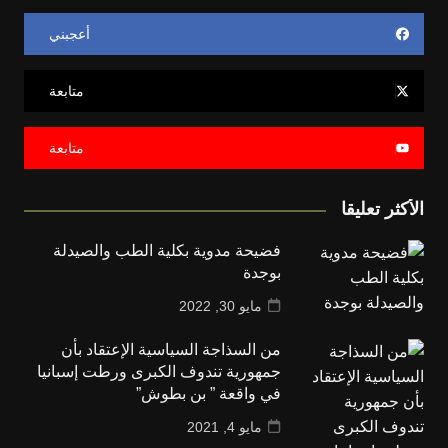
أعجبني
متابعة
متابعة
الأكثر تعليقا
فضيحة مدوية بكلية الطب والصيدلة
بوجدة
مايو 30, 2022
من السذاجة السياسية الإعتقاد بأن
جمهورية تندوف الكبرى ورطت إسبانيا
في واقعة ” بن بطوش”
مايو 4, 2021