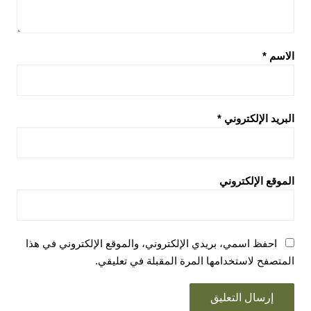
الاسم
*
البريد الإلكتروني
*
الموقع الإلكتروني
احفظ اسمي، بريدي الإلكتروني، والموقع الإلكتروني في هذا
المتصفح لاستخدامها المرة المقبلة في تعليقي.