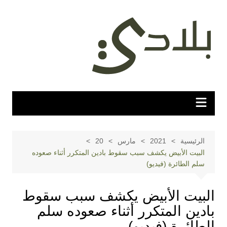
لتجاوز
لى
لمحتوى
الرئيسية
2021
مارس
20
البيت الأبيض يكشف سبب سقوط بادين المتكرر أثناء صعوده
سلم الطائرة (فيديو)
البيت الأبيض يكشف سبب سقوط
بادين المتكرر أثناء صعوده سلم
الطائرة (فيديو)