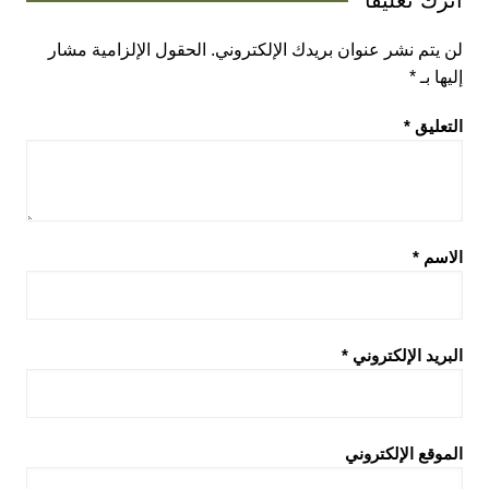
لن يتم نشر عنوان بريدك الإلكتروني.
الحقول الإلزامية مشار
إليها بـ
*
التعليق
*
الاسم
*
البريد الإلكتروني
*
الموقع الإلكتروني