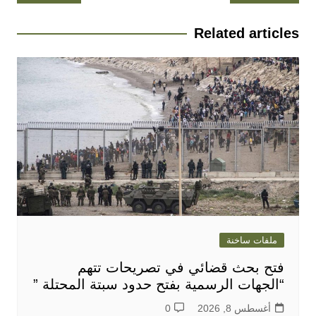
المقالات
Related articles
ملفات ساخنة
فتح بحث قضائي في تصريحات تتهم
“الجهات الرسمية بفتح حدود سبتة المحتلة ”
أغسطس 8, 2026
0