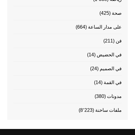
صحة
(425)
على مدار الساعة
(664)
فن
(211)
في الحضيض
(14)
في الصميم
(24)
في القمة
(14)
مدونات
(380)
ملفات ساخنة
(8٬223)