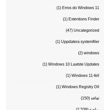
(1)
Erros do Windows 11
(1)
Extentions Finder
(47)
Uncategorized
(1)
Uppdatera systemfiler
(2)
windows
(1)
Windows 10 Laatste Updates
(1)
Windows 11-feil
(1)
Windows Registry Dll
ثقافة
(150)
رياضة
(1٬338)