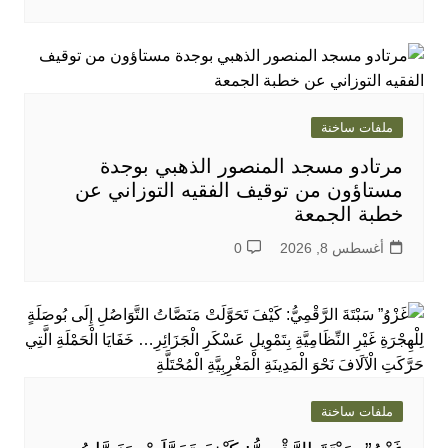
ملفات ساخنة
مرتادو مسجد المنصور الذهبي بوجدة
مستاؤون من توقيف الفقيه التوزاني عن
خطبة الجمعة
أغسطس 8, 2026
0
ملفات ساخنة