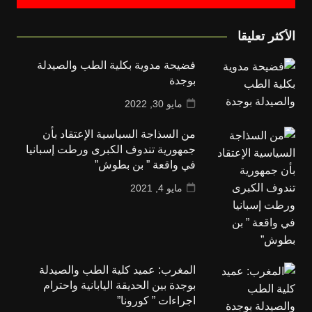
الأكثر تعليقا
فضيحة مدوية بكلية الطب والصيدلة
بوجدة
مايو 30, 2022
من السذاجة السياسية الإعتقاد بأن
جمهورية تندوف الكبرى ورطت إسبانيا
في واقعة ” بن بطوش”
مايو 4, 2021
المغرب: عميد كلية الطب والصيدلة
بوجدة بين الحديقة اليابانية واحترام
اجراءات ” كورونا”