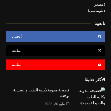
تابعونا
أعجبني
متابعة
متابعة
الأكثر تعليقا
فضيحة مدوية بكلية الطب والصيدلة
بوجدة
مايو 30, 2022