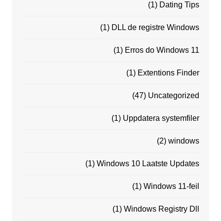
(1)
Dating Tips
(1)
DLL de registre Windows
(1)
Erros do Windows 11
(1)
Extentions Finder
(47)
Uncategorized
(1)
Uppdatera systemfiler
(2)
windows
(1)
Windows 10 Laatste Updates
(1)
Windows 11-feil
(1)
Windows Registry Dll