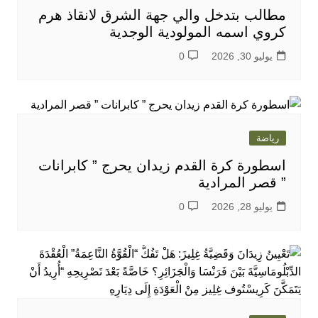
مطالب بتدخل والي جهة الشرق لانقاذ هرم
كروي اسمه المولودية الوجدية
يوليو 30, 2026
0
رياضة
اسطورة كرة القدم زيدان يحرج ” كابرانات
” قصر المرادية
يوليو 28, 2026
0