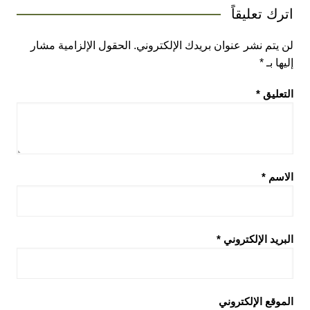
اترك تعليقاً
لن يتم نشر عنوان بريدك الإلكتروني.
الحقول الإلزامية مشار
إليها بـ
*
التعليق
*
الاسم
*
البريد الإلكتروني
*
الموقع الإلكتروني