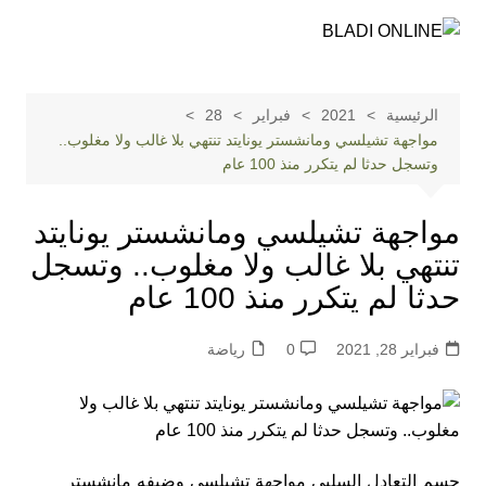
لتجاوز
لى
لمحتوى
الرئيسية
2021
فبراير
28
مواجهة تشيلسي ومانشستر يونايتد تنتهي بلا غالب ولا مغلوب..
وتسجل حدثا لم يتكرر منذ 100 عام
مواجهة تشيلسي ومانشستر يونايتد
تنتهي بلا غالب ولا مغلوب.. وتسجل
حدثا لم يتكرر منذ 100 عام
فبراير 28, 2021
0
رياضة
حسم التعادل السلبي مواجهة تشيلسي وضيفه مانشستر