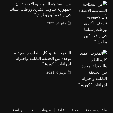
من السذاجة السياسية الإعتقاد بأن
جمهورية تندوف الكبرى ورطت إسبانيا
في واقعة ” بن بطوش”
مايو 4, 2021
المغرب: عميد كلية الطب والصيدلة
بوجدة بين الحديقة اليابانية واحترام
اجراءات ” كورونا”
يونيو 6, 2021
ملفات ساخنة
صحة
ثقافة
مدونات
فن
رياضة