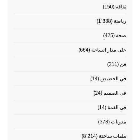
ثقافة
(150)
رياضة
(1٬338)
صحة
(425)
على مدار الساعة
(664)
فن
(211)
في الحضيض
(14)
في الصميم
(24)
في القمة
(14)
مدونات
(378)
ملفات ساخنة
(8٬214)