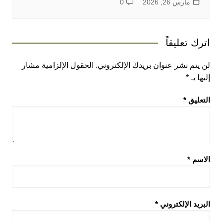
مارس 26, 2026
0
اترك تعليقاً
لن يتم نشر عنوان بريدك الإلكتروني.
الحقول الإلزامية مشار
إليها بـ
*
التعليق
*
الاسم
*
البريد الإلكتروني
*