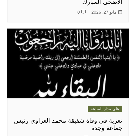
الأضحى المبارك
مايو 27, 2026
0
على مدار الساعة
تعزية في وفاة شقيقة محمد العزاوي رئيس
جماعة وجدة