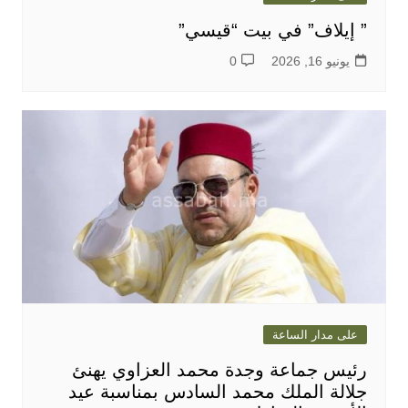
” إيلاف” في بيت “قيسي”
يونيو 16, 2026
0
على مدار الساعة
رئيس جماعة وجدة محمد العزاوي يهنئ
جلالة الملك محمد السادس بمناسبة عيد