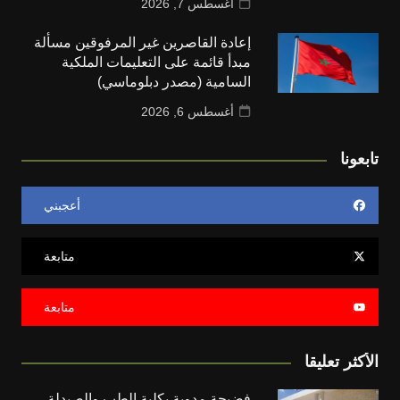
أغسطس 7, 2026
إعادة القاصرين غير المرفوقين مسألة
مبدأ قائمة على التعليمات الملكية
السامية (مصدر دبلوماسي)
أغسطس 6, 2026
تابعونا
أعجبني
متابعة
متابعة
الأكثر تعليقا
فضيحة مدوية بكلية الطب والصيدلة