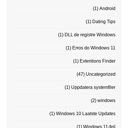
(1)
Android
(1)
Dating Tips
(1)
DLL de registre Windows
(1)
Erros do Windows 11
(1)
Extentions Finder
(47)
Uncategorized
(1)
Uppdatera systemfiler
(2)
windows
(1)
Windows 10 Laatste Updates
(1)
Windows 11-feil