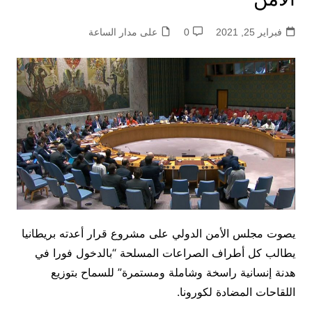
فبراير 25, 2021
0
على مدار الساعة
يصوت مجلس الأمن الدولي على مشروع قرار أعدته بريطانيا
يطالب كل أطراف الصراعات المسلحة “بالدخول فورا في
هدنة إنسانية راسخة وشاملة ومستمرة” للسماح بتوزيع
اللقاحات المضادة لكورونا.