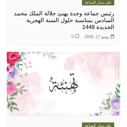
على مدار الساعة
رئيس جماعة وجدة يهنئ جلالة الملك محمد
السادس بمناسبة حلول السنة الهجرية
الجديدة 1448
يونيو 17, 2026
0
على مدار الساعة