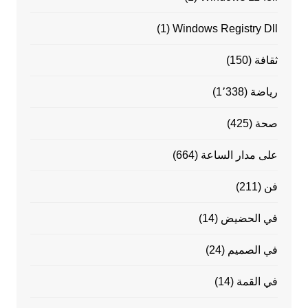
(1)
Windows Registry Dll
ثقافة
(150)
رياضة
(1٬338)
صحة
(425)
على مدار الساعة
(664)
فن
(211)
في الحضيض
(14)
في الصميم
(24)
في القمة
(14)