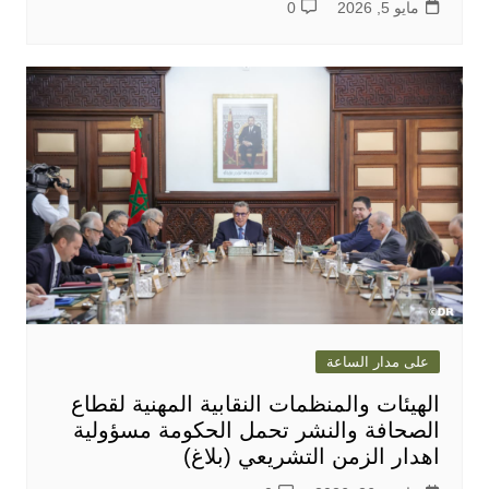
مايو 5, 2026
0
على مدار الساعة
الهيئات والمنظمات النقابية المهنية لقطاع
الصحافة والنشر تحمل الحكومة مسؤولية
اهدار الزمن التشريعي (بلاغ)