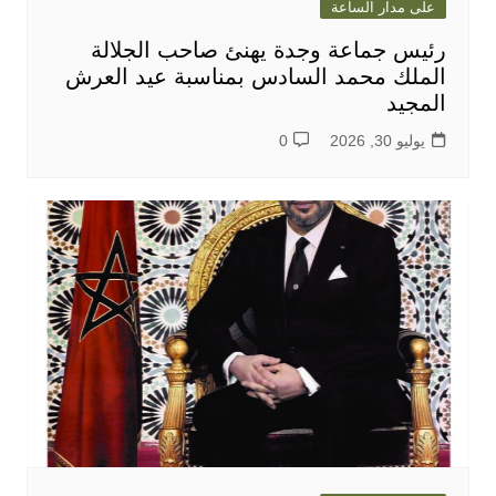
على مدار الساعة
رئيس جماعة وجدة يهنئ صاحب الجلالة
الملك محمد السادس بمناسبة عيد العرش
المجيد
يوليو 30, 2026
0