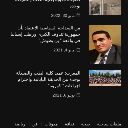
بوجدة
مايو 30, 2022
من السذاجة السياسية الإعتقاد بأن
جمهورية تندوف الكبرى ورطت إسبانيا
في واقعة ” بن بطوش”
مايو 4, 2021
المغرب: عميد كلية الطب والصيدلة
بوجدة بين الحديقة اليابانية واحترام
اجراءات ” كورونا”
يونيو 6, 2021
ملفات ساخنة
صحة
ثقافة
مدونات
فن
رياضة