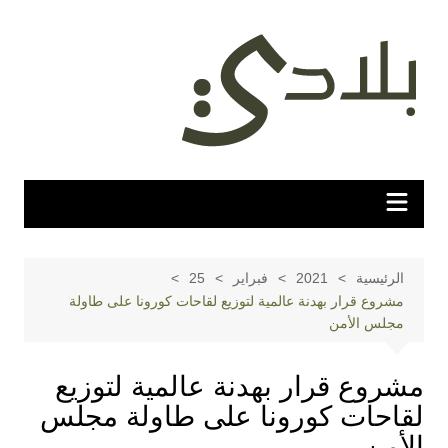
لتجاوز
لى
لمحتوى
الرئيسية
2021
فبراير
25
مشروع قرار بهدنة عالمية لتوزيع لقاحات كورونا على طاولة
مجلس الأمن
مشروع قرار بهدنة عالمية لتوزيع
لقاحات كورونا على طاولة مجلس
الأمن