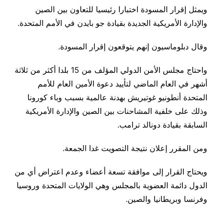
ويمثل إقرار المسودة اختبارا رئيسيا للتعاون بين الصين
والإدارة الأمريكية الجديدة بقيادة جو بايدن في الأمم المتحدة.
وقال دبلوماسيون إنهم يتوقعون إقرار المسودة.
واحتاج مجلس الأمن الدولي المؤلف من 15 بلدا أكثر من ثلاثة
أشهر في العام الماضي لتأييد دعوة الأمين العام للأمم
المتحدة أنطونيو غوتيريش بهدنة عالمية بسبب وباء كورونا
وذلك على خلفية المشاحنات بين الصين والإدارة الأمريكية
السابقة بقيادة دونالد ترامب.
ومن المقرر إعلان نتيجة التصويت غدا الجمعة.
ويحتاج القرار إلى موافقة تسعة أعضاء وعدم اعتراض أي من
الدول دائمة العضوية بالمجلس وهي الولايات المتحدة وروسيا
وفرنسا وبريطانيا والصين.