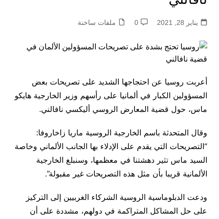
يناير 28, 2021
0
ملفات ساخنة
أعربت روسيا عن احتجاجها الشديد على تصريحات بعض
المسؤولين الكبار في ألمانيا على رأسهم وزير الخارجية هايكو
ماس، حول قضية المعارض الروسي أليكسي نافالني.
وقال المتحدثة باسم الخارجية الروسية ماريا زاخاروفا:
“التصريحات التي يقدم على الإدلاء بها الجانب الألماني وخاصة
السيد ماس تثير دهشتنا في معظمها، وسنبلغ الخارجية
الألمانية قريبا بأن مثل هذه التصريحات غير مقبولة”.
ودعت الدبلوماسية الروسية الشركاء الغربيين إلى التركيز
على حل المشاكل المتراكمة في دولهم، مشددة على أن