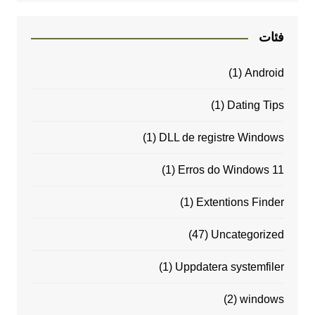
فئات
(1)
Android
(1)
Dating Tips
(1)
DLL de registre Windows
(1)
Erros do Windows 11
(1)
Extentions Finder
(47)
Uncategorized
(1)
Uppdatera systemfiler
(2)
windows