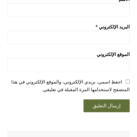
البريد الإلكتروني
*
الموقع الإلكتروني
احفظ اسمي، بريدي الإلكتروني، والموقع الإلكتروني في هذا
المتصفح لاستخدامها المرة المقبلة في تعليقي.