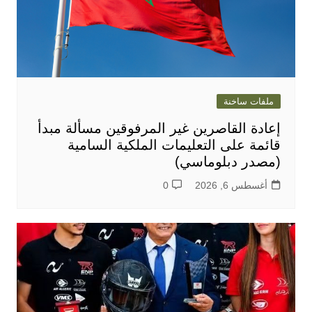
ملفات ساخنة
إعادة القاصرين غير المرفوقين مسألة مبدأ
قائمة على التعليمات الملكية السامية
(مصدر دبلوماسي)
أغسطس 6, 2026
0