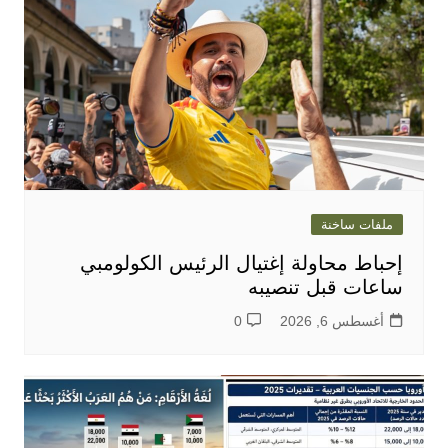
ملفات ساخنة
إحباط محاولة إغتيال الرئيس الكولومبي
ساعات قبل تنصيبه
أغسطس 6, 2026
0