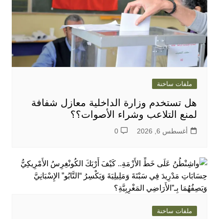
ملفات ساخنة
هل تستخدم وزارة الداخلية معازل شفافة
لمنع التلاعب وشراء الأصوات؟؟
أغسطس 6, 2026
0
ملفات ساخنة