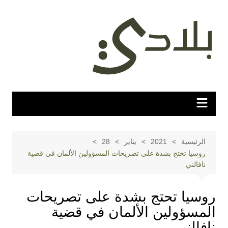
لتجاوز
لى
لمحتوى
الرئيسية
2021
يناير
28
روسيا تحتج بشدة على تصريحات المسؤولين الألمان في قضية
نافالني
روسيا تحتج بشدة على تصريحات
المسؤولين الألمان في قضية
نافالني