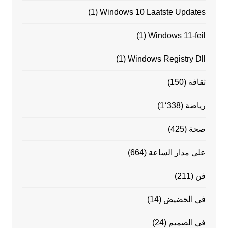
(1)
Windows 10 Laatste Updates
(1)
Windows 11-feil
(1)
Windows Registry Dll
ثقافة
(150)
رياضة
(1٬338)
صحة
(425)
على مدار الساعة
(664)
فن
(211)
في الحضيض
(14)
في الصميم
(24)