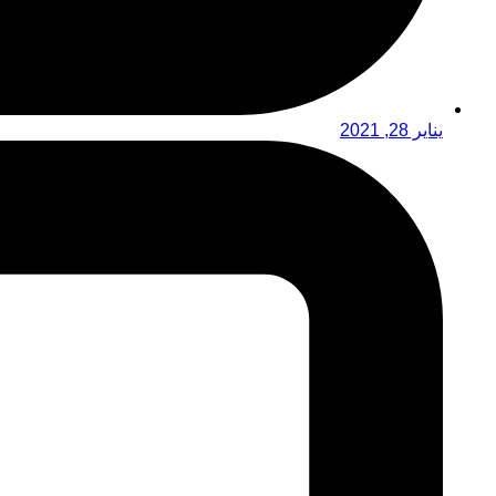
يناير 28, 2021