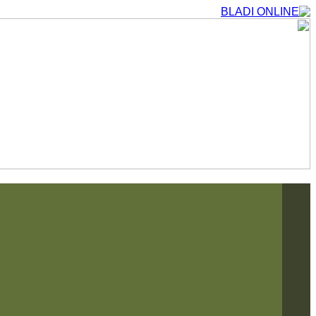
التجاوز
إلى
المحتوى