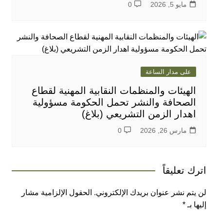
مايو 5, 2026
0
على مدار الساعة
الهيئات والمنظمات النقابية المهنية لقطاع
الصحافة والنشر تحمل الحكومة مسؤولية
اهدار الزمن التشريعي (بلاغ)
مارس 26, 2026
0
اترك تعليقاً
لن يتم نشر عنوان بريدك الإلكتروني.
الحقول الإلزامية مشار
إليها بـ
*