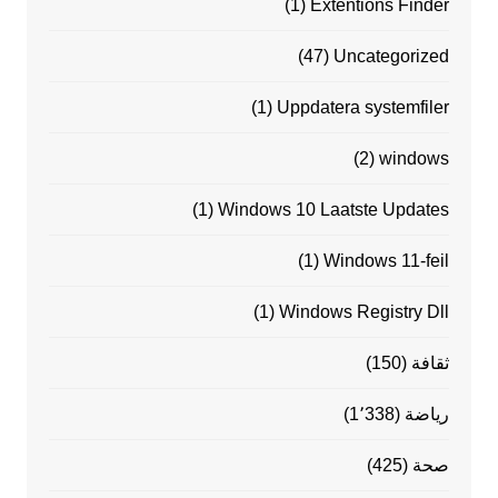
(1)
Extentions Finder
(47)
Uncategorized
(1)
Uppdatera systemfiler
(2)
windows
(1)
Windows 10 Laatste Updates
(1)
Windows 11-feil
(1)
Windows Registry Dll
ثقافة
(150)
رياضة
(1٬338)
صحة
(425)