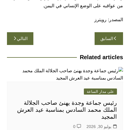
من عواقبه على الوضع الإنساني في اليمن.
المصدر: رويترز
تصفّح
السابق
التالي
المقالات
Related articles
على مدار الساعة
رئيس جماعة وجدة يهنئ صاحب الجلالة
الملك محمد السادس بمناسبة عيد العرش
المجيد
يوليو 30, 2026
0