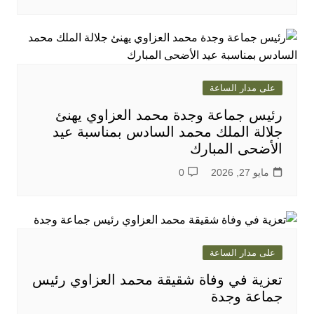
على مدار الساعة
رئيس جماعة وجدة محمد العزاوي يهنئ
جلالة الملك محمد السادس بمناسبة عيد
الأضحى المبارك
مايو 27, 2026
0
على مدار الساعة
تعزية في وفاة شقيقة محمد العزاوي رئيس
جماعة وجدة