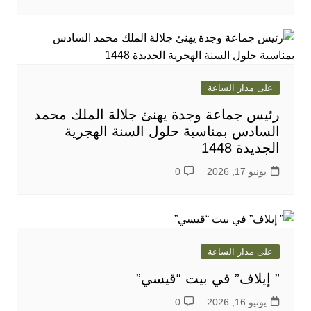
على مدار الساعة
رئيس جماعة وجدة يهنئ جلالة الملك محمد
السادس بمناسبة حلول السنة الهجرية
الجديدة 1448
يونيو 17, 2026
0
على مدار الساعة
” إيلاف” في بيت “قيسي”
يونيو 16, 2026
0