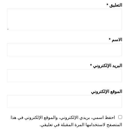
التعليق
*
الاسم
*
البريد الإلكتروني
*
الموقع الإلكتروني
احفظ اسمي، بريدي الإلكتروني، والموقع الإلكتروني في هذا
المتصفح لاستخدامها المرة المقبلة في تعليقي.