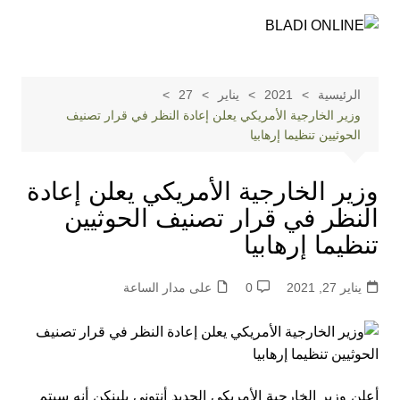
لتجاوز
لى
لمحتوى
الرئيسية
2021
يناير
27
وزير الخارجية الأمريكي يعلن إعادة النظر في قرار تصنيف
الحوثيين تنظيما إرهابيا
وزير الخارجية الأمريكي يعلن إعادة
النظر في قرار تصنيف الحوثيين
تنظيما إرهابيا
يناير 27, 2021
0
على مدار الساعة
أعلن وزير الخارجية الأمريكي الجديد أنتوني بلينكن أنه سيتم