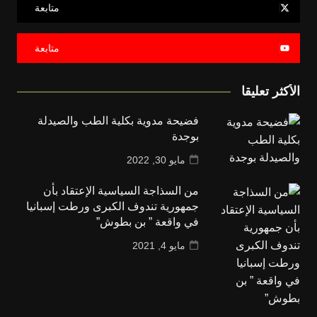
متابعة
متابعة
الأكثر تعليقا
فضيحة مدوية بكلية الطب والصيدلة
بوجدة
مايو 30, 2022
من السذاجة السياسية الإعتقاد بأن
جمهورية تندوف الكبرى ورطت إسبانيا
في واقعة ” بن بطوش”
مايو 4, 2021