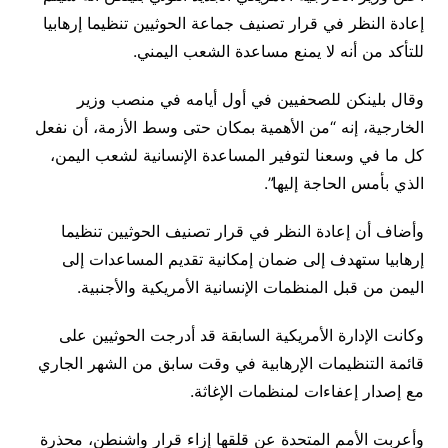
إعادة النظر في قرار تصنيف جماعة الحوثيين تنظيما إرهابيا
للتأكد من أنه لا يمنع مساعدة الشعب اليمني.
وقال بلينكن للصحفيين في أول أيامه في منصب وزير
الخارجية، إنه “من الأهمية بمكان حتى وسط الأزمة، أن نفعل
كل ما في وسعنا لتوفير المساعدة الإنسانية لشعب اليمن،
الذي بأمس الحاجة إليها”.
وأضاف أن إعادة النظر في قرار تصنيف الحوثيين تنظيما
إرهابيا ستهدف إلى ضمان إمكانية تقديم المساعدات إلى
اليمن من قبل المنظمات الإنسانية الأمريكية والأجنبية.
وكانت الإدارة الأمريكية السابقة قد أدرجت الحوثيين على
قائمة التنظيمات الإرهابية في وقت سابق من الشهر الجاري
مع إصدار إعفاءات لمنظمات الإغاثة.
وأعربت الأمم المتحدة عن قلقها إزاء قرار واشنطن، محذرة