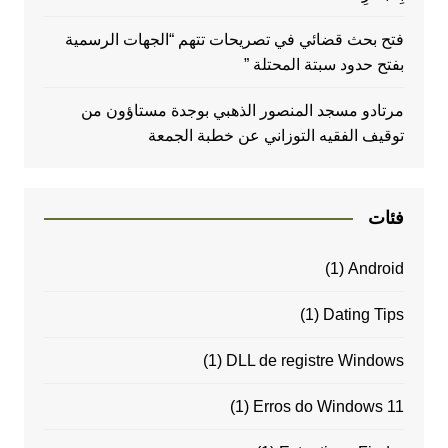
فتح بحث قضائي في تصريحات تتهم “الجهات الرسمية
بفتح حدود سبتة المحتلة ”
مرتادو مسجد المنصور الذهبي بوجدة مستاؤون من
توقيف الفقيه التوزاني عن خطبة الجمعة
فئات
(1)
Android
(1)
Dating Tips
(1)
DLL de registre Windows
(1)
Erros do Windows 11