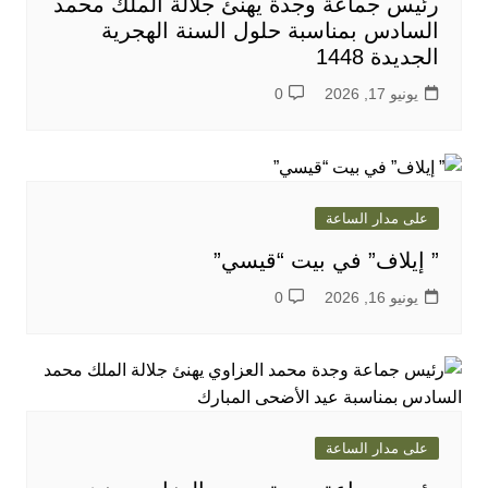
رئيس جماعة وجدة يهنئ جلالة الملك محمد
السادس بمناسبة حلول السنة الهجرية
الجديدة 1448
يونيو 17, 2026
0
على مدار الساعة
” إيلاف” في بيت “قيسي”
يونيو 16, 2026
0
على مدار الساعة