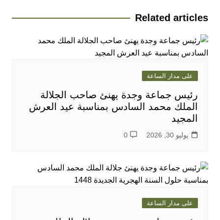
Related articles
على مدار الساعة
رئيس جماعة وجدة يهنئ صاحب الجلالة
الملك محمد السادس بمناسبة عيد العرش
المجيد
يوليو 30, 2026
0
على مدار الساعة