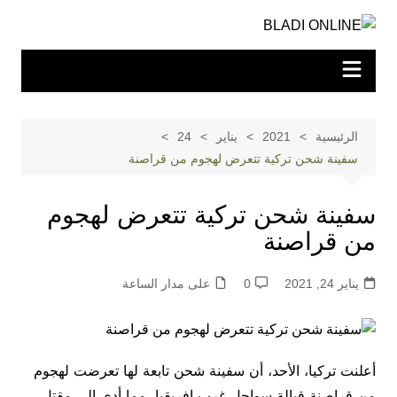
لتجاوز
لى
لمحتوى
الرئيسية
2021
يناير
24
سفينة شحن تركية تتعرض لهجوم من قراصنة
سفينة شحن تركية تتعرض لهجوم
من قراصنة
يناير 24, 2021
0
على مدار الساعة
أعلنت تركيا، الأحد، أن سفينة شحن تابعة لها تعرضت لهجوم
من قراصنة قبالة سواحل غرب إفريقيا، مما أدى إلى مقتل