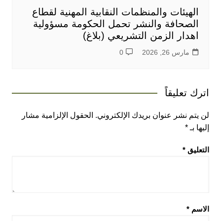
الهيئات والمنظمات النقابية المهنية لقطاع
الصحافة والنشر تحمل الحكومة مسؤولية
اهدار الزمن التشريعي (بلاغ)
مارس 26, 2026
0
اترك تعليقاً
لن يتم نشر عنوان بريدك الإلكتروني.
الحقول الإلزامية مشار
إليها بـ
*
التعليق
*
الاسم
*