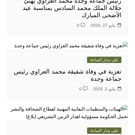
رئيس جماعة وجدة محمد العزاوي يهنئ
جلالة الملك محمد السادس بمناسبة عيد
الأضحى المبارك
مايو 27, 2026
0
على مدار الساعة
تعزية في وفاة شقيقة محمد العزاوي رئيس
جماعة وجدة
مايو 5, 2026
0
على مدار الساعة