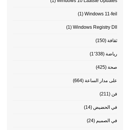
(1)
Windows 10 Laatste Updates
(1)
Windows 11-feil
(1)
Windows Registry Dll
ثقافة
(150)
رياضة
(1٬338)
صحة
(425)
على مدار الساعة
(664)
فن
(211)
في الحضيض
(14)
في الصميم
(24)