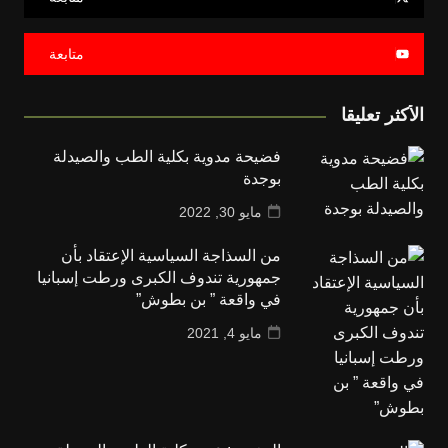
متابعة
الأكثر تعليقا
فضيحة مدوية بكلية الطب والصيدلة
بوجدة
مايو 30, 2022
من السذاجة السياسية الإعتقاد بأن
جمهورية تندوف الكبرى ورطت إسبانيا
في واقعة ” بن بطوش”
مايو 4, 2021