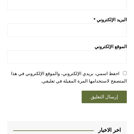
البريد الإلكتروني
*
الموقع الإلكتروني
احفظ اسمي، بريدي الإلكتروني، والموقع الإلكتروني في هذا
المتصفح لاستخدامها المرة المقبلة في تعليقي.
اخر الاخبار