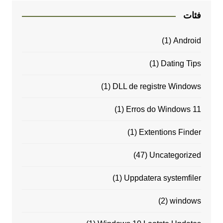
فئات
(1)
Android
(1)
Dating Tips
(1)
DLL de registre Windows
(1)
Erros do Windows 11
(1)
Extentions Finder
(47)
Uncategorized
(1)
Uppdatera systemfiler
(2)
windows