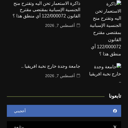
ذاكرة الاستعمار تحن اليه وتقترح منح
الجنسية الإسبانية بمقتضى مقترح
القانون 122/000072 أي منطق هذا ؟
أغسطس 7, 2026
جامعة وجدة خارج نخبة افريقيا ..
أغسطس 7, 2026
تابعونا
أعجبني
متابعة