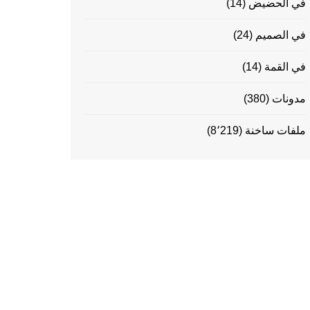
في الحضيض
(14)
في الصميم
(24)
في القمة
(14)
مدونات
(380)
ملفات ساخنة
(8٬219)