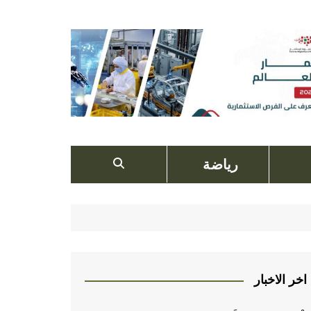
رياضة
اخر الاخبار