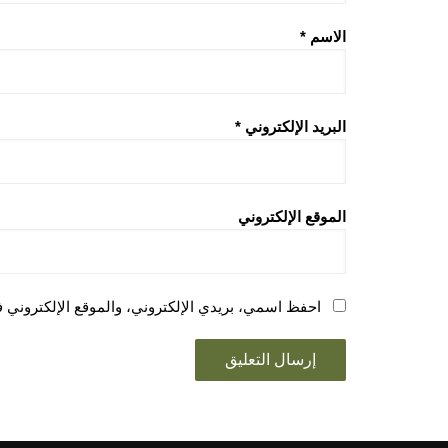
الاسم
*
البريد الإلكتروني
*
الموقع الإلكتروني
احفظ اسمي، بريدي الإلكتروني، والموقع الإلكتروني ف