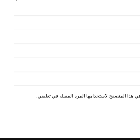
ي هذا المتصفح لاستخدامها المرة المقبلة في تعليقي.