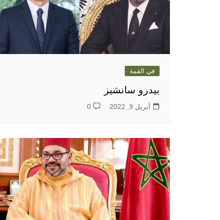
في القمة
بيدرو سانشيز
أبريل 9, 2022
0