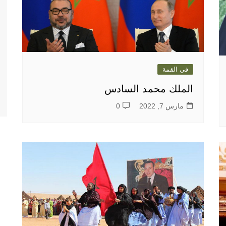
في القمة
الملك محمد السادس
مارس 7, 2022
0