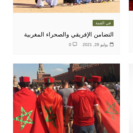
في القمة
التضامن الإفريقي والصحراء المغربية
يوليو 28, 2021
0