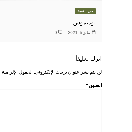
في القمة
بوديموس
مايو 5, 2021
0
اترك تعليقاً
لن يتم نشر عنوان بريدك الإلكتروني.
الحقول الإلزامية م
التعليق
*