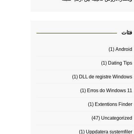
فئات
(1)
Android
(1)
Dating Tips
(1)
DLL de registre Windows
(1)
Erros do Windows 11
(1)
Extentions Finder
(47)
Uncategorized
(1)
Uppdatera systemfiler