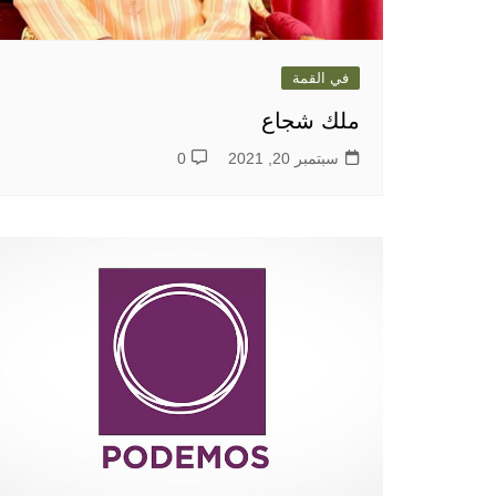
في القمة
ملك شجاع
سبتمبر 20, 2021
0