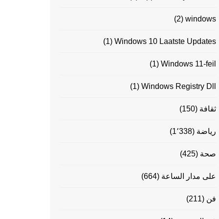
(2)
windows
(1)
Windows 10 Laatste Updates
(1)
Windows 11-feil
(1)
Windows Registry Dll
ثقافة
(150)
رياضة
(1٬338)
صحة
(425)
على مدار الساعة
(664)
فن
(211)