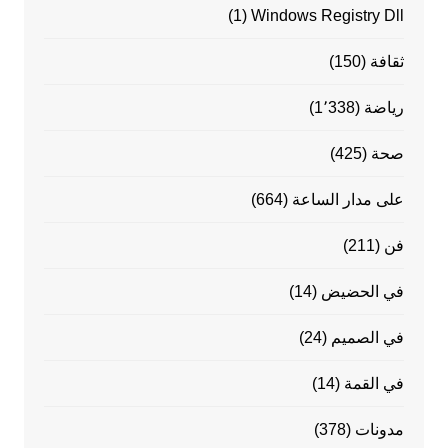
(1)
Windows Registry Dll
ثقافة
(150)
رياضة
(1٬338)
صحة
(425)
على مدار الساعة
(664)
فن
(211)
في الحضيض
(14)
في الصميم
(24)
في القمة
(14)
مدونات
(378)