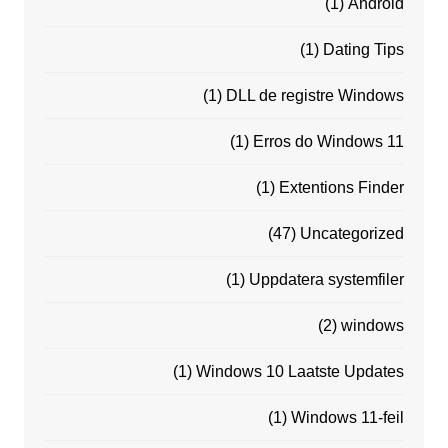
(1)
Android
(1)
Dating Tips
(1)
DLL de registre Windows
(1)
Erros do Windows 11
(1)
Extentions Finder
(47)
Uncategorized
(1)
Uppdatera systemfiler
(2)
windows
(1)
Windows 10 Laatste Updates
(1)
Windows 11-feil