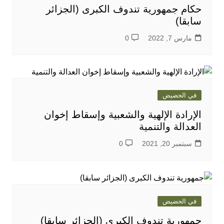
حكام جمهورية تندوف الكبرى (الجزائر
سابقا)
مارس 7, 2022
0
في الحضيض
الإرادة الإلهية والشعبية وإسقاط إخوان
العدالة والتنمية
سبتمبر 20, 2021
0
في الحضيض
جمهورية تندوف الكبرى (الجزائر سابقا)