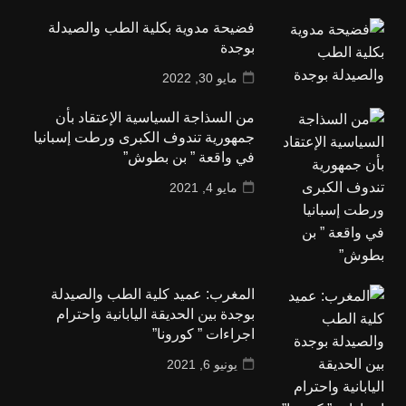
فضيحة مدوية بكلية الطب والصيدلة
بوجدة
مايو 30, 2022
من السذاجة السياسية الإعتقاد بأن
جمهورية تندوف الكبرى ورطت إسبانيا
في واقعة ” بن بطوش”
مايو 4, 2021
المغرب: عميد كلية الطب والصيدلة
بوجدة بين الحديقة اليابانية واحترام
اجراءات ” كورونا”
يونيو 6, 2021