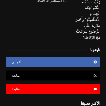
أغسطس 5, 2026
تابعونا
أعجبني
متابعة
متابعة
الأكثر تعليقا