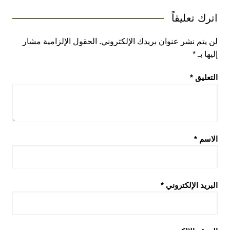
اترك تعليقاً
لن يتم نشر عنوان بريدك الإلكتروني.
الحقول الإلزامية مشار
إليها بـ
*
التعليق
*
الاسم
*
البريد الإلكتروني
*