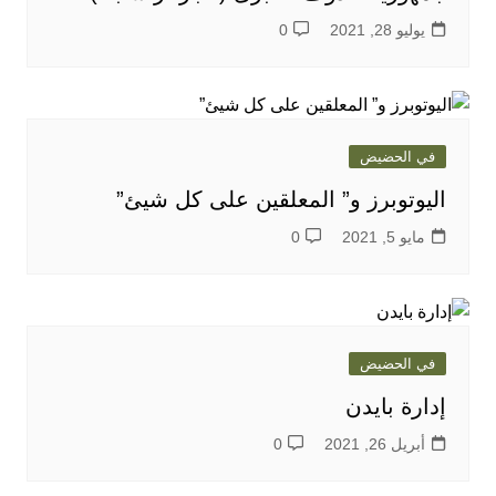
يوليو 28, 2021
0
في الحضيض
اليوتوبرز و” المعلقين على كل شيئ”
مايو 5, 2021
0
في الحضيض
إدارة بايدن
أبريل 26, 2021
0