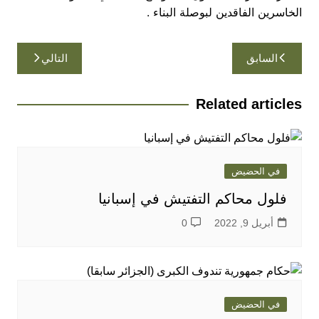
الخاسرين الفاقدين لبوصلة البناء .
تصفّح
السابق
التالي
المقالات
Related articles
في الحضيض
فلول محاكم التفتيش في إسبانيا
أبريل 9, 2022
0
في الحضيض